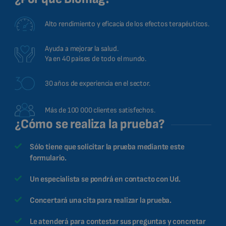
Alto rendimiento y eficacia de los efectos terapéuticos.
Ayuda a mejorar la salud.
Ya en 40 países de todo el mundo.
30 años de experiencia en el sector.
Más de 100 000 clientes satisfechos.
¿Cómo se realiza la prueba?
Sólo tiene que solicitar la prueba mediante este
formulario.
Un especialista se pondrá en contacto con Ud.
Concertará una cita para realizar la prueba.
Le atenderá para contestar sus preguntas y concretar