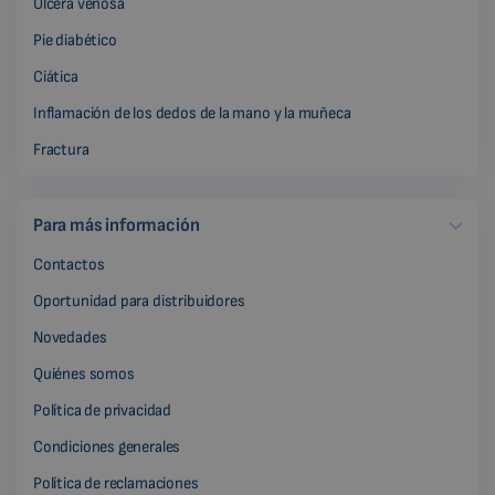
Úlcera venosa
Pie diabético
Ciática
Inflamación de los dedos de la mano y la muñeca
Fractura
Para más información
Contactos
Oportunidad para distribuidores
Novedades
Quiénes somos
Política de privacidad
Condiciones generales
Política de reclamaciones