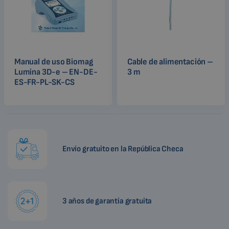
Manual de uso Biomag
Cable de alimentación –
Lumina 3D-e – EN-DE-
3 m
ES-FR-PL-SK-CS
Envío gratuito en la República Checa
3 años de garantía gratuita