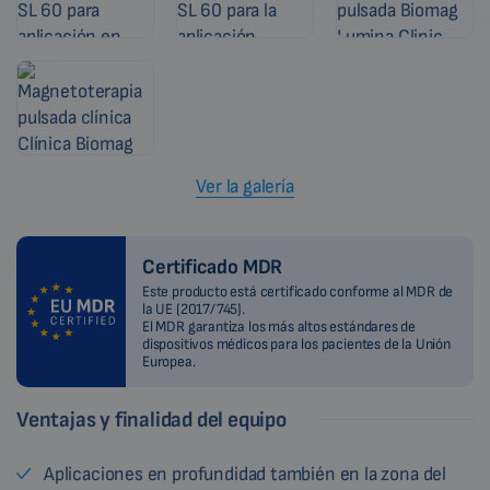
Ver la galería
Certificado MDR
Este producto está certificado conforme al MDR de
la UE (2017/745).
El MDR garantiza los más altos estándares de
dispositivos médicos para los pacientes de la Unión
Europea.
Ventajas y finalidad del equipo
Aplicaciones en profundidad también en la zona del