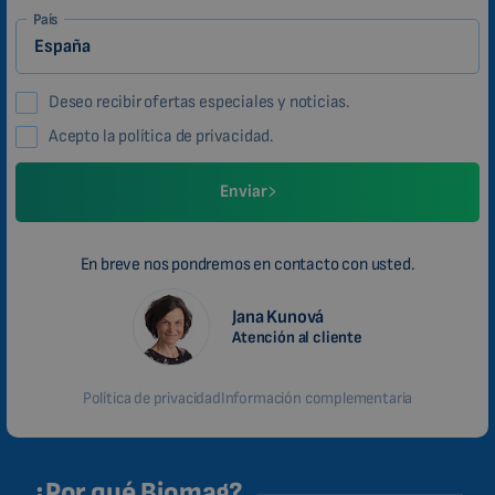
País
Deseo recibir ofertas especiales y noticias.
Acepto la política de privacidad.
Enviar
En breve nos pondremos en contacto con usted.
Jana Kunová
Atención al cliente
Política de privacidad
Información complementaria
¿Por qué Biomag?