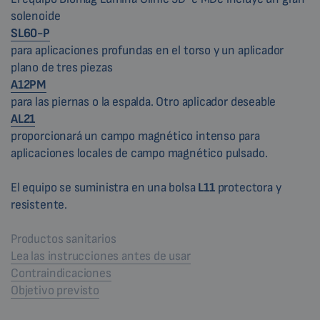
solenoide
SL60-P
para aplicaciones profundas en el torso y un aplicador
plano de tres piezas
A12PM
para las piernas o la espalda. Otro aplicador deseable
AL21
proporcionará un campo magnético intenso para
aplicaciones locales de campo magnético pulsado.
El equipo se suministra en una bolsa
L11
protectora y
resistente.
Productos sanitarios
Lea las instrucciones antes de usar
Contraindicaciones
Objetivo previsto