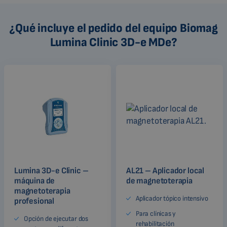
¿Qué incluye el pedido del equipo Biomag
Lumina Clinic 3D-e MDe?
Lumina 3D-e Clinic –
AL21 – Aplicador local
máquina de
de magnetoterapia
magnetoterapia
Aplicador tópico intensivo
profesional
Para clínicas y
Opción de ejecutar dos
rehabilitación