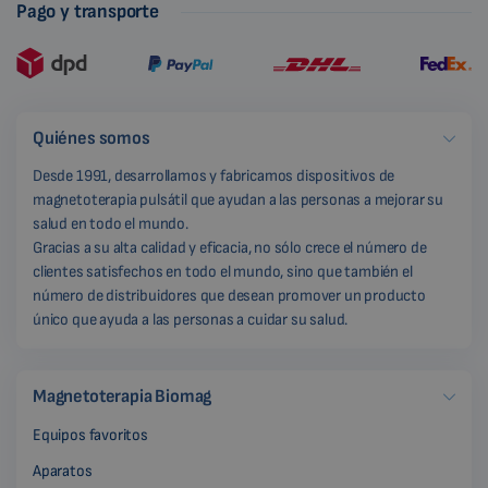
Pago y transporte
Quiénes somos
Desde 1991, desarrollamos y fabricamos dispositivos de
magnetoterapia pulsátil que ayudan a las personas a mejorar su
salud en todo el mundo.
Gracias a su alta calidad y eficacia, no sólo crece el número de
clientes satisfechos en todo el mundo, sino que también el
número de distribuidores que desean promover un producto
único que ayuda a las personas a cuidar su salud.
Magnetoterapia Biomag
Equipos favoritos
Aparatos