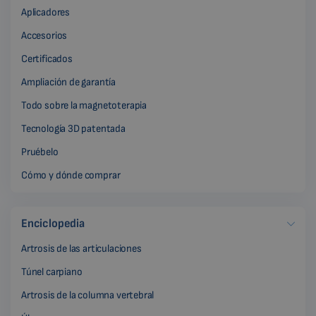
Aplicadores
Accesorios
Certificados
Ampliación de garantía
Todo sobre la magnetoterapia
Tecnología 3D patentada
Pruébelo
Cómo y dónde comprar
Enciclopedia
Artrosis de las articulaciones
Túnel carpiano
Artrosis de la columna vertebral