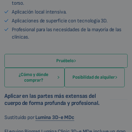
torso.
Aplicación local intensiva.
Aplicaciones de superficie con tecnología 3D.
Profesional para las necesidades de la mayoría de las
clínicas.
Pruébelo
¿Cómo y dónde
Posibilidad de alquiler
comprar?
Aplicar en las partes más extensas del
cuerpo de forma profunda y profesional.
Sustituido por
Lumina 3D-e MDc
El equipo Biomag Lumina Clinic 3D-e MDe incluye un gran