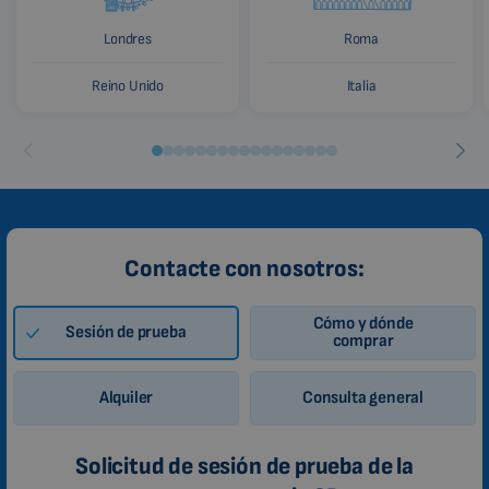
Londres
Roma
Reino Unido
Italia
Contacte con nosotros:
Cómo y dónde
Sesión de prueba
comprar
Alquiler
Consulta general
Solicitud de sesión de prueba de la