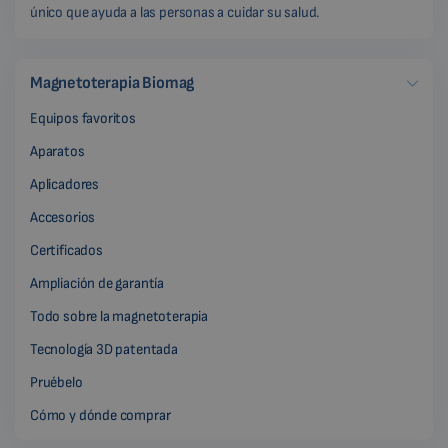
único que ayuda a las personas a cuidar su salud.
Magnetoterapia Biomag
Equipos favoritos
Aparatos
Aplicadores
Accesorios
Certificados
Ampliación de garantía
Todo sobre la magnetoterapia
Tecnología 3D patentada
Pruébelo
Cómo y dónde comprar