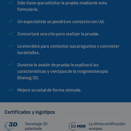
Sólo tiene que solicitar la prueba mediante este
formulario.
Un especialista se pondrá en contacto con Ud.
Concertará una cita para realizar la prueba.
Le atenderá para contestar sus preguntas y concretar
los detalles.
Durante la sesión de prueba le explicará las
características y ventajas de la magnetoterapia
Biomag 3D.
Mejore su salud de forma cómoda.
Certificados y logotipos
Tecnología 3D
La última certificación
patentada
europea