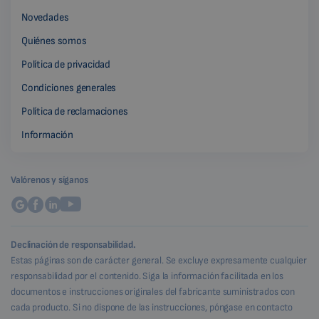
Novedades
Quiénes somos
Política de privacidad
Condiciones generales
Política de reclamaciones
Información
Valórenos y síganos
Declinación de responsabilidad.
Estas páginas son de carácter general. Se excluye expresamente cualquier
responsabilidad por el contenido. Siga la información facilitada en los
documentos e instrucciones originales del fabricante suministrados con
cada producto. Si no dispone de las instrucciones, póngase en contacto