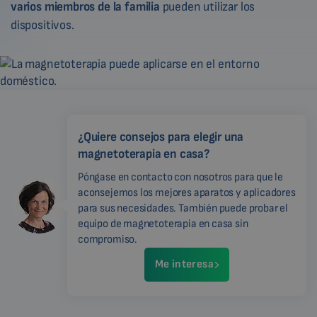
varios miembros de la familia
pueden utilizar los
dispositivos.
¿Quiere consejos para elegir una
magnetoterapia en casa?
Póngase en contacto con nosotros para que le
aconsejemos los mejores aparatos y aplicadores
para sus necesidades. También puede probar el
equipo de magnetoterapia en casa sin
compromiso.
Me interesa