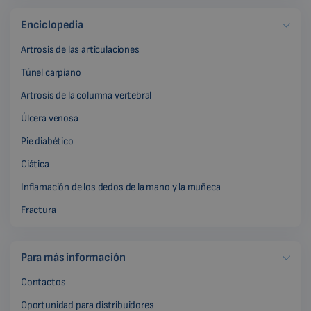
Enciclopedia
Artrosis de las articulaciones
Túnel carpiano
Artrosis de la columna vertebral
Úlcera venosa
Pie diabético
Ciática
Inflamación de los dedos de la mano y la muñeca
Fractura
Para más información
Contactos
Oportunidad para distribuidores