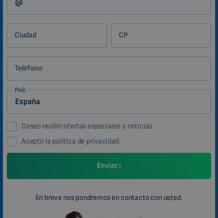
Ciudad
CP
Teléfono
País
Deseo recibir ofertas especiales y noticias.
Acepto la política de privacidad.
Enviar
En breve nos pondremos en contacto con usted.