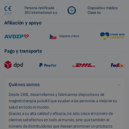
Persona notificada
Dispositivo médico
3EC International a.s.
Clase IIa
Afiliación y apoyo
Deporte checo
Pago y transporte
Quiénes somos
Desde 1991, desarrollamos y fabricamos dispositivos de
magnetoterapia pulsátil que ayudan a las personas a mejorar su
salud en todo el mundo.
Gracias a su alta calidad y eficacia, no sólo crece el número de
clientes satisfechos en todo el mundo, sino que también el
número de distribuidores que desean promover un producto