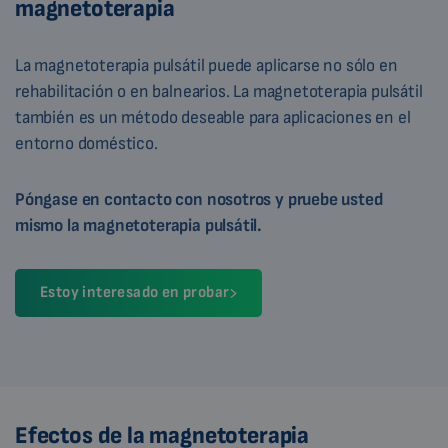
magnetoterapia
La magnetoterapia pulsátil puede aplicarse no sólo en
rehabilitación o en balnearios. La magnetoterapia pulsátil
también es un método deseable para aplicaciones en el
entorno doméstico.
Póngase en contacto con nosotros y pruebe usted
mismo la magnetoterapia pulsátil.
Estoy interesado en probar
Efectos de la magnetoterapia