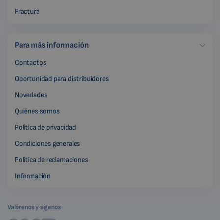
Fractura
Para más información
Contactos
Oportunidad para distribuidores
Novedades
Quiénes somos
Política de privacidad
Condiciones generales
Política de reclamaciones
Información
Valórenos y síganos