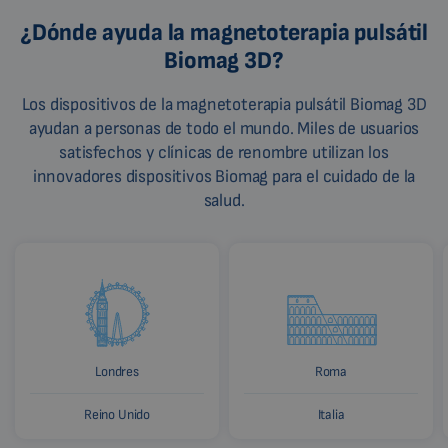
¿Dónde ayuda la magnetoterapia pulsátil
Biomag 3D?
Los dispositivos de la magnetoterapia pulsátil Biomag 3D
ayudan a personas de todo el mundo. Miles de usuarios
satisfechos y clínicas de renombre utilizan los
innovadores dispositivos Biomag para el cuidado de la
salud.
Londres
Roma
Reino Unido
Italia