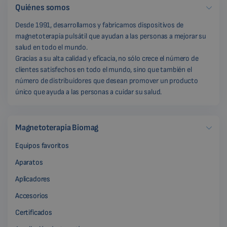
Quiénes somos
Desde 1991, desarrollamos y fabricamos dispositivos de
magnetoterapia pulsátil que ayudan a las personas a mejorar su
salud en todo el mundo.
Gracias a su alta calidad y eficacia, no sólo crece el número de
clientes satisfechos en todo el mundo, sino que también el
número de distribuidores que desean promover un producto
único que ayuda a las personas a cuidar su salud.
Magnetoterapia Biomag
Equipos favoritos
Aparatos
Aplicadores
Accesorios
Certificados