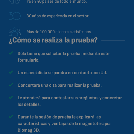
Ya en 40 países de todo el mundo.
30 años de experiencia en el sector.
Más de 100 000 clientes satisfechos.
¿Cómo se realiza la prueba?
Sólo tiene que solicitar la prueba mediante este
formulario.
Un especialista se pondrá en contacto con Ud.
Concertará una cita para realizar la prueba.
Le atenderá para contestar sus preguntas y concretar
los detalles.
Durante la sesión de prueba le explicará las
características y ventajas de la magnetoterapia
Biomag 3D.