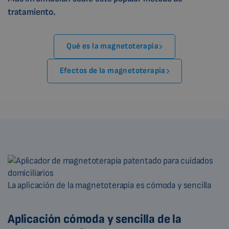
tratamiento.
Qué es la magnetoterapia
Efectos de la magnetoterapia
La aplicación de la magnetoterapia es cómoda y sencilla
Aplicación cómoda y sencilla de la