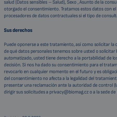
salud (Datos sensibles – Salud), Sexo , Asunto de la consu
otorgado el consentimiento. Tratamos estos datos con el
procesadores de datos contractuales si el tipo de consulta
Sus derechos
Puede oponerse a este tratamiento, así como solicitar la c
de qué datos personales tenemos sobre usted o solicitar l
automatizado, usted tiene derecho a la portabilidad de l
decisión. Si nos ha dado su consentimiento para el trata
revocarlo en cualquier momento en el futuro y es obligaci
del consentimiento no afecta a la legalidad del tratamien
presentar una reclamación ante la autoridad de control (
dirigir sus solicitudes a
privacy@biomag.cz
o a la sede de