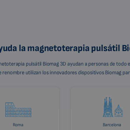
uda la magnetoterapia pulsátil 
gnetoterapia pulsátil Biomag 3D ayudan a personas de todo e
de renombre utilizan los innovadores dispositivos Biomag para
Roma
Barcelona