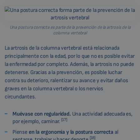
Una postura correcta es parte de la prevención de la artrosis de la
columna vertebral
La artrosis de la columna vertebral está relacionada
principalmente con la edad, por lo que no es posible evitar
la enfermedad por completo. Además, la artrosis no puede
detenerse. Gracias a la prevención, es posible luchar
contra su deterioro, ralentizar su avance y evitar daños
graves en la columna vertebral o los nervios
circundantes.
Muévase con regularidad.
Una actividad adecuada es,
[17]
por ejemplo, caminar.
Piense
en la ergonomía y la postura correcta
al
[18]
sentarse, trabajar y hacer deporte.