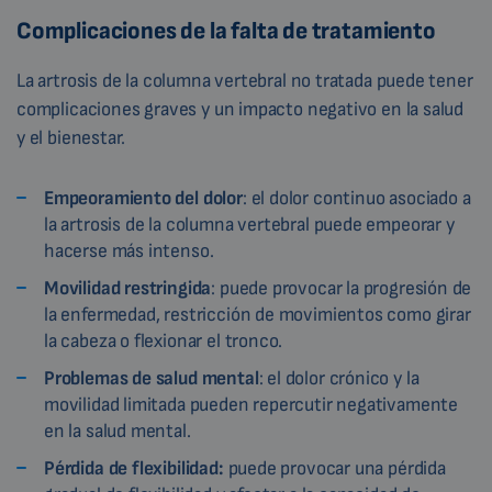
Complicaciones de la falta de tratamiento
La artrosis de la columna vertebral no tratada puede tener
complicaciones graves y un impacto negativo en la salud
y el bienestar.
Empeoramiento del dolor
: el dolor continuo asociado a
la artrosis de la columna vertebral puede empeorar y
hacerse más intenso.
Movilidad restringida
: puede provocar la progresión de
la enfermedad, restricción de movimientos como girar
la cabeza o flexionar el tronco.
Problemas de salud mental
: el dolor crónico y la
movilidad limitada pueden repercutir negativamente
en la salud mental.
Pérdida de
flexibilidad:
puede provocar una pérdida