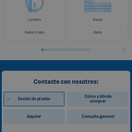
Londres
Roma
Reino Unido
Italia
Contacte con nosotros:
Cómo y dónde
Sesión de prueba
comprar
Alquiler
Consulta general