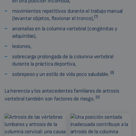
en una posición incómoda,
movimientos repetitivos durante el trabajo manual
[7]
(levantar objetos, flexionar el tronco),
anomalías en la columna vertebral (congénitas y
adquiridas),
lesiones,
sobrecarga prolongada de la columna vertebral
durante la práctica deportiva,
[8]
sobrepeso y un estilo de vida poco saludable.
La herencia y los antecedentes familiares de artrosis
[9]
vertebral también son factores de riesgo.