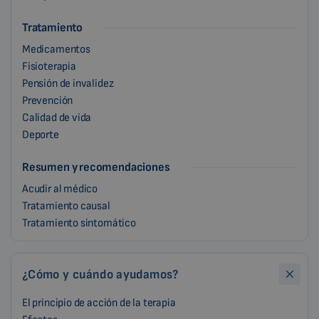
Tratamiento
Medicamentos
Fisioterapia
Pensión de invalidez
Prevención
Calidad de vida
Deporte
Resumen y recomendaciones
Acudir al médico
Tratamiento causal
Tratamiento sintomático
¿Cómo y cuándo ayudamos?
El principio de acción de la terapia