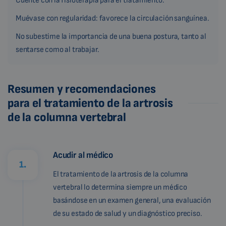
Cuente con la fisioterapia para el tratamiento.
Muévase con regularidad: favorece la circulación sanguínea.
No subestime la importancia de una buena postura, tanto al
sentarse como al trabajar.
Resumen y recomendaciones
para el tratamiento de la artrosis
de la columna vertebral
Acudir al médico
1.
El tratamiento de la artrosis de la columna
vertebral lo determina siempre un médico
basándose en un examen general, una evaluación
de su estado de salud y un diagnóstico preciso.