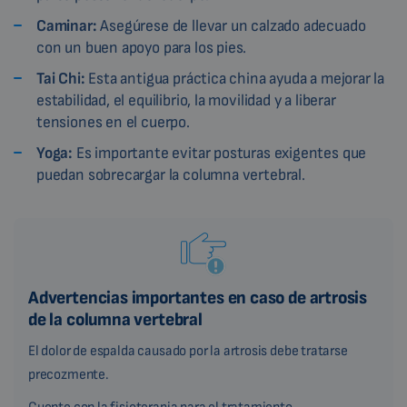
Caminar:
Asegúrese de llevar un calzado adecuado
con un buen apoyo para los pies.
Tai Chi:
Esta antigua práctica china ayuda a mejorar la
estabilidad, el equilibrio, la movilidad y a liberar
tensiones en el cuerpo.
Yoga:
Es importante evitar posturas exigentes que
puedan sobrecargar la columna vertebral.
Advertencias importantes en caso de artrosis
de la columna vertebral
El dolor de espalda causado por la artrosis debe tratarse
precozmente.