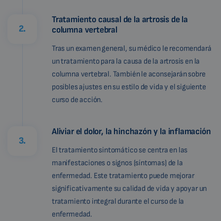
Tratamiento causal de la artrosis de la
2.
columna vertebral
Tras un examen general, su médico le recomendará
un tratamiento para la causa de la artrosis en la
columna vertebral. También le aconsejarán sobre
posibles ajustes en su estilo de vida y el siguiente
curso de acción.
Aliviar el dolor, la hinchazón y la inflamación
3.
El tratamiento sintomático se centra en las
manifestaciones o signos (síntomas) de la
enfermedad. Este tratamiento puede mejorar
significativamente su calidad de vida y apoyar un
tratamiento integral durante el curso de la
enfermedad.