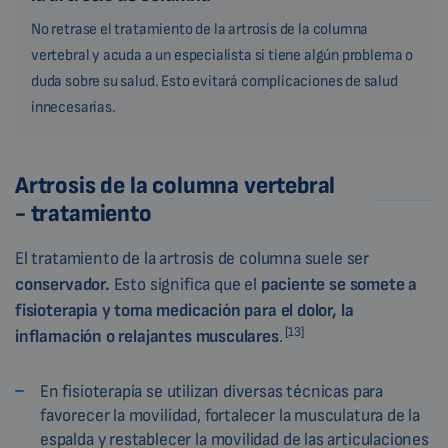
No retrase el tratamiento de la artrosis de la columna
vertebral y acuda a un especialista si tiene algún problema o
duda sobre su salud. Esto evitará complicaciones de salud
innecesarias.
Artrosis de la columna vertebral
- tratamiento
El tratamiento de la artrosis de columna suele ser
conservador.
Esto significa que el
paciente se somete a
fisioterapia y toma medicación para el dolor, la
[13]
inflamación o relajantes musculares
.
En fisioterapia se utilizan diversas técnicas para
favorecer la movilidad, fortalecer la musculatura de la
espalda y restablecer la movilidad de las articulaciones