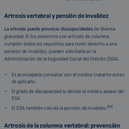
Artrosis vertebral y pensión de invalidez
La artrosis puede provocar
discapacidades
de diversa
gravedad. Si los pacientes con artrosis de columna
cumplen todos los requisitos para tener derecho a una
pensión de invalidez, pueden solicitarla en la
Administración de la Seguridad Social del Distrito (SSA).
Es aconsejable consultar con el médico tratante antes
de aplicarlo.
El grado de discapacidad lo decide el médico asesor del
SSA
[16]
El SSA también calcula la pensión de invalidez.
Artrosis de la columna vertebral: prevención