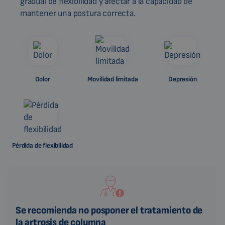
gradual de flexibilidad y afectar a la capacidad de
mantener una postura correcta.
Dolor
Movilidad limitada
Depresión
Pérdida de flexibilidad
Se recomienda no posponer el tratamiento de
la artrosis de columna