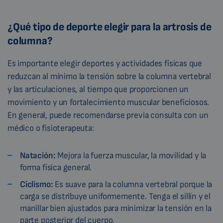
¿Qué tipo de deporte elegir para la artrosis de
columna?
Es importante elegir deportes y actividades físicas que
reduzcan al mínimo la tensión sobre la columna vertebral
y las articulaciones, al tiempo que proporcionen un
movimiento y un fortalecimiento muscular beneficiosos.
En general, puede recomendarse previa consulta con un
médico o fisioterapeuta:
Natación:
Mejora la fuerza muscular, la movilidad y la
forma física general.
Ciclismo:
Es suave para la columna vertebral porque la
carga se distribuye uniformemente. Tenga el sillín y el
manillar bien ajustados para minimizar la tensión en la
parte posterior del cuerpo.