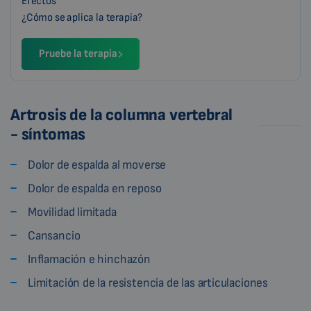
Efectos
¿Cómo se aplica la terapia?
Pruebe la terapia
Artrosis de la columna vertebral
- síntomas
Dolor de espalda al moverse
Dolor de espalda en reposo
Movilidad limitada
Cansancio
Inflamación e hinchazón
Limitación de la resistencia de las articulaciones