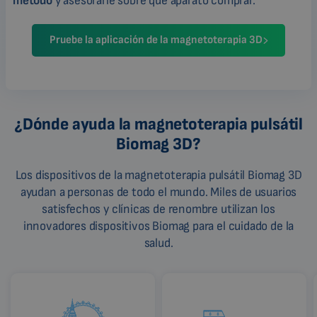
método
y asesorarle sobre qué aparato comprar.
Pruebe la aplicación de la magnetoterapia 3D
¿Dónde ayuda la magnetoterapia pulsátil
Biomag 3D?
Los dispositivos de la magnetoterapia pulsátil Biomag 3D
ayudan a personas de todo el mundo. Miles de usuarios
satisfechos y clínicas de renombre utilizan los
innovadores dispositivos Biomag para el cuidado de la
salud.