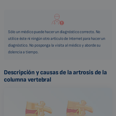
Sólo un médico puede hacer un diagnóstico correcto. No
utilice éste ni ningún otro artículo de Internet para hacer un
diagnóstico. No posponga la visita al médico y aborde su
dolencia a tiempo.
Descripción y causas de la artrosis de la
columna vertebral