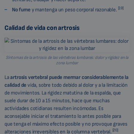
[19]
No fume
y mantenga un peso corporal razonable.
Calidad de vida con artrosis
Síntomas de la artrosis de las vértebras lumbares: dolor y rigidez en la
zona lumbar
La
artrosis vertebral puede mermar considerablemente la
calidad de
vida, sobre todo debido al dolor y a la limitación
de movimientos. La rigidez matutina de la espalda, que
suele durar de 10 a 15 minutos, hace que muchas
actividades cotidianas resulten incómodas. Es
aconsejable iniciar el tratamiento lo antes posible para
que tenga el máximo efecto posible y no provoque graves
[20]
alteraciones irreversibles en la columna vertebral.