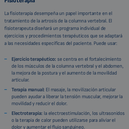
Fisioterapia
La fisioterapia desempeña un papel importante en el
tratamiento de la artrosis de la columna vertebral. El
fisioterapeuta diseñará un programa individual de
ejercicios y procedimientos terapéuticos que se adaptará
a las necesidades específicas del paciente. Puede usar:
Ejercicio terapéutico:
se centra en el fortalecimiento
de los músculos de la columna vertebral y el abdomen,
la mejora de la postura y el aumento de la movilidad
articular.
Terapia manual:
El masaje, la movilización articular
pueden ayudar a liberar la tensión muscular, mejorar la
movilidad y reducir el dolor.
Electroterapia:
la electroestimulación, los ultrasonidos
o la terapia de calor pueden utilizarse para aliviar el
dolor y aumentar el flujo sanguíneo.