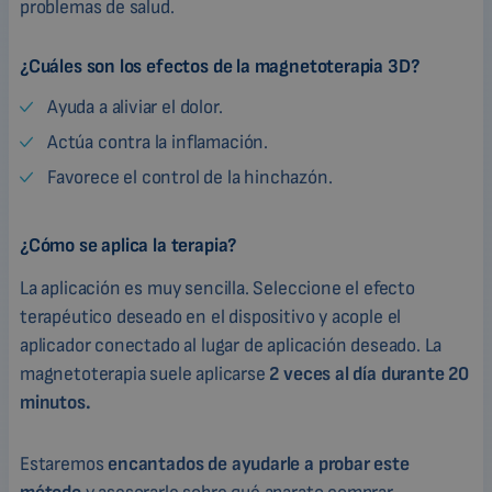
problemas de salud.
¿Cuáles son los efectos de la magnetoterapia 3D?
Ayuda a aliviar el dolor.
Actúa contra la inflamación.
Favorece el control de la hinchazón.
¿Cómo se aplica la terapia?
La aplicación es muy sencilla. Seleccione el efecto
terapéutico deseado en el dispositivo y acople el
aplicador conectado al lugar de aplicación deseado. La
magnetoterapia suele aplicarse
2 veces al día durante 20
minutos.
Estaremos
encantados de ayudarle a probar este