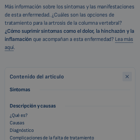
Más información sobre los síntomas y las manifestaciones
de esta enfermedad. ¿Cuáles son las opciones de
tratamiento para la artrosis de la columna vertebral?
¿Cómo suprimir
síntomas como el dolor, la hinchazón y la
inflamación
que acompañan a esta enfermedad?
Lea más
aquí
.
Contenido del artículo
Síntomas
Descripción y causas
¿Qué es?
Causas
Diagnóstico
Complicaciones de la falta de tratamiento