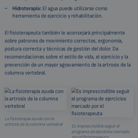
Hidroterapia:
El agua puede utilizarse como
herramienta de ejercicio y rehabilitación.
El fisioterapeuta también le aconsejará principalmente
sobre patrones de movimiento correctos, ergonomía,
postura correcta y técnicas de gestión del dolor. Da
recomendaciones sobre el estilo de vida, el ejercicio y la
prevención de un mayor agravamiento de la artrosis de la
columna vertebral.
La fisioterapia ayuda con la
artrosis de la columna vertebral
Es imprescindible seguir el
programa de ejercicios marcado
por el fisioterapeuta