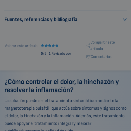
Fuentes, referencias y bibliografía
Compartir este
Valorar este artículo
artículo
5
/5
1 Revisado por
Comentarios
¿Cómo controlar el dolor, la hinchazón y
resolver la inflamación?
La solución puede ser el tratamiento sintomático mediante la
magnetoterapia pulsátil, que actúa sobre síntomas y signos como
el dolor, la hinchazón y la inflamación. Además, este tratamiento
puede apoyar el tratamiento integral y mejorar