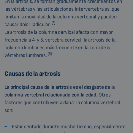
En la artrosis, se forman gradualmente crecimientos en
las vértebras y las articulaciones intervertebrales, que
limitan la movilidad de la columna vertebral y pueden
[5]
causar dolor radicular.
La artrosis de la columna cervical afecta con mayor
frecuencia a 4. y 5. vértebra cervical, la artrosis de la
columna lumbar es más frecuente en la zona de 5.
[6]
vértebras lumbares.
Causas de la artrosis
La principal causa de la artrosis es el desgaste de la
columna vertebral relacionado con la edad.
Otros
factores que contribuyen a dañar la columna vertebral
son:
Estar sentado durante mucho tiempo, especialmente