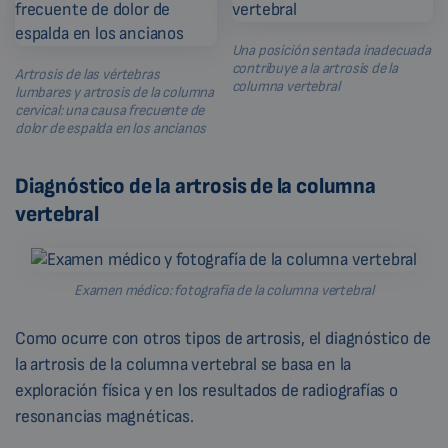
Una posición sentada inadecuada
contribuye a la artrosis de la
Artrosis de las vértebras
columna vertebral
lumbares y artrosis de la columna
cervical: una causa frecuente de
dolor de espalda en los ancianos
Diagnóstico de la artrosis de la columna
vertebral
Examen médico: fotografía de la columna vertebral
Como ocurre con otros tipos de artrosis, el diagnóstico de
la artrosis de la columna vertebral se basa en la
exploración física y en los resultados de radiografías o
resonancias magnéticas.