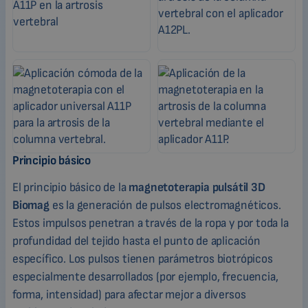
Principio básico
El principio básico de la
magnetoterapia pulsátil 3D
Biomag
es la generación de pulsos electromagnéticos.
Estos impulsos penetran a través de la ropa y por toda la
profundidad del tejido hasta el punto de aplicación
específico. Los pulsos tienen parámetros biotrópicos
especialmente desarrollados (por ejemplo, frecuencia,
forma, intensidad) para afectar mejor a diversos