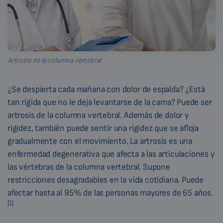
Artrosis de la columna vertebral
¿Se despierta cada mañana con dolor de espalda? ¿Está
tan rígida que no le deja levantarse de la cama? Puede ser
artrosis de la columna vertebral. Además de dolor y
rigidez, también puede sentir una rigidez que se afloja
gradualmente con el movimiento. La artrosis es una
enfermedad degenerativa que afecta a las articulaciones y
las vértebras de la columna vertebral. Supone
restricciones desagradables en la vida cotidiana. Puede
afectar hasta al 95% de las personas mayores de 65 años.
[1]