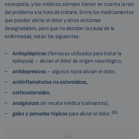
neuropatía, y los médicos siempre tienen en cuenta la raíz
del problema a la hora de tratarla. Entre los medicamentos
que pueden aliviar el dolor y otros síntomas
desagradables, pero que no abordan la causa de la
enfermedad, están los siguientes:
Antiepilépticos
(fármacos utilizados para tratar la
epilepsia) – alivian el dolor de origen neurológico,
antidepresivos
– algunos tipos alivian el dolor,
antiinflamatorios no esteroideos,
corticosteroides
,
analgésicos
sin receta médica (calmantes),
[16]
geles y pomadas tópicos
para aliviar el dolor.