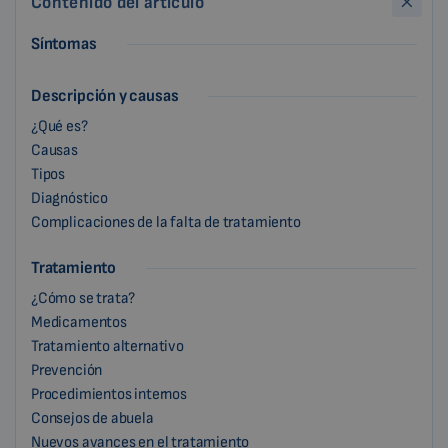
Contenido del artículo
Síntomas
Descripción y causas
¿Qué es?
Causas
Tipos
Diagnóstico
Complicaciones de la falta de tratamiento
Tratamiento
¿Cómo se trata?
Medicamentos
Tratamiento alternativo
Prevención
Procedimientos internos
Consejos de abuela
Nuevos avances en el tratamiento