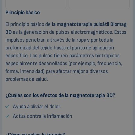
Principio básico
El principio básico de
la magnetoterapia pulsátil Biomag
3D
es la generación de pulsos electromagnéticos. Estos
impulsos penetran a través de la ropa y por toda la
profundidad del tejido hasta el punto de aplicación
específico. Los pulsos tienen parámetros biotrópicos
especialmente desarrollados (por ejemplo, frecuencia,
forma, intensidad) para afectar mejor a diversos
problemas de salud.
¿Cuáles son los efectos de la magnetoterapia 3D?
Ayuda a aliviar el dolor.
Actúa contra la inflamación.
¿Cómo se aplica la terapia?