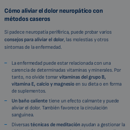
Cómo aliviar el dolor neuropático con
métodos caseros
Si padece neuropatía periférica, puede probar varios
consejos para aliviar el dolor
, las molestias y otros
síntomas de la enfermedad.
La enfermedad puede estar relacionada con una
carencia de determinadas vitaminas y minerales. Por
tanto, no olvide tomar
vitaminas del grupo B,
vitamina E, calcio y magnesio
en su dieta o en forma
de suplementos.
Un baño caliente
tiene un efecto calmante y puede
aliviar el dolor. También favorece la circulación
sanguínea.
Diversas
técnicas de meditación
ayudan a gestionar la