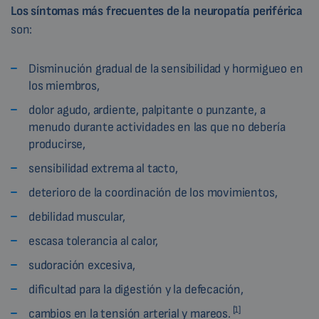
Los síntomas más frecuentes de la
neuropatía periférica
son:
Disminución gradual de la sensibilidad y hormigueo en
los miembros,
dolor agudo, ardiente, palpitante o punzante, a
menudo durante actividades en las que no debería
producirse,
sensibilidad extrema al tacto,
deterioro de la coordinación de los movimientos,
debilidad muscular,
escasa tolerancia al calor,
sudoración excesiva,
dificultad para la digestión y la defecación,
[1]
cambios en la tensión arterial y mareos.