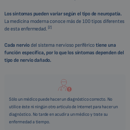
Los síntomas
pueden variar según el tipo de neuropatía.
La medicina moderna conoce más de 100 tipos diferentes
[2]
de esta enfermedad.
Cada nervio
del sistema nervioso periférico
tiene una
función específica, por lo que los síntomas dependen del
tipo de nervio dañado.
Sólo un médico puede hacer un diagnóstico correcto. No
utilice éste ni ningún otro artículo de Internet para hacer un
diagnóstico. No tarde en acudir a un médico y trate su
enfermedad a tiempo.