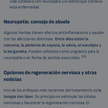
vida cotidiana con neuropatía y el estrés que conlleva
esta enfermedad.
Neuropatía: consejo de abuela
Algunas hierbas tienen efectos antiinflamatorios y ayudan
con las afecciones dolorosas.
Entre ellas están la
cúrcuma, la pimienta de cayena, la salvia, el eucalipto y
la bergamota.
Pueden utilizarse como ungüento para la
[19]
neuropatía o en forma de aceites esenciales.
Opciones de regeneración nerviosa y otras
noticias
Uno de los enfoques más recientes del tratamiento es
la
terapia con láser
. Su principio es estimular las células
nerviosas y favorecer la regeneración nerviosa. El