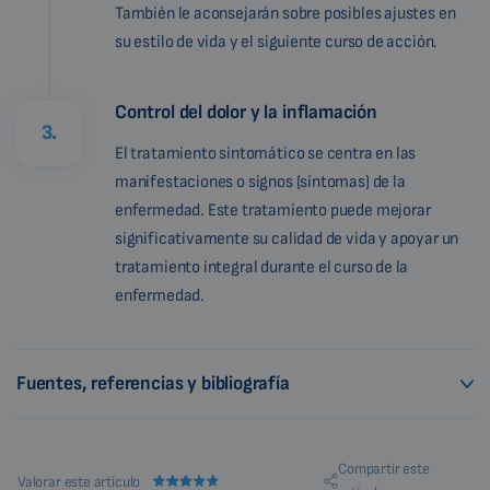
También le aconsejarán sobre posibles ajustes en
su estilo de vida y el siguiente curso de acción.
Control del dolor y la inflamación
3.
El tratamiento sintomático se centra en las
manifestaciones o signos (síntomas) de la
enfermedad. Este tratamiento puede mejorar
significativamente su calidad de vida y apoyar un
tratamiento integral durante el curso de la
enfermedad.
Fuentes, referencias y bibliografía
Compartir este
Valorar este artículo