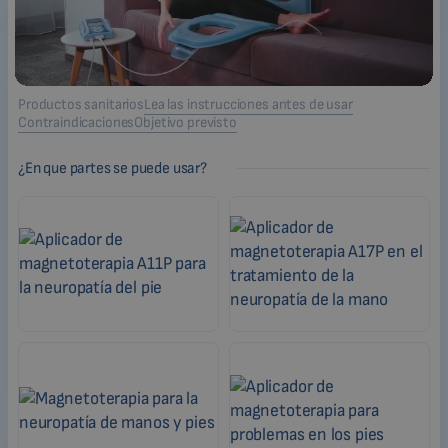
Productos sanitarios
Lea las instrucciones antes de usar
Contraindicaciones
Objetivo previsto
¿En que partes se puede usar?