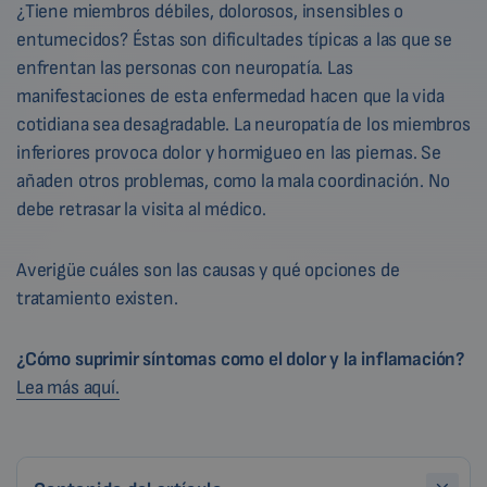
¿Tiene miembros débiles, dolorosos, insensibles o
entumecidos? Éstas son dificultades típicas a las que se
enfrentan las personas con neuropatía. Las
manifestaciones de esta enfermedad hacen que la vida
cotidiana sea desagradable. La neuropatía de los miembros
inferiores provoca dolor y hormigueo en las piernas. Se
añaden otros problemas, como la mala coordinación. No
debe retrasar la visita al médico.
Averigüe cuáles son las causas y qué opciones de
tratamiento existen.
¿Cómo suprimir síntomas como el dolor y la inflamación?
Lea más aquí.