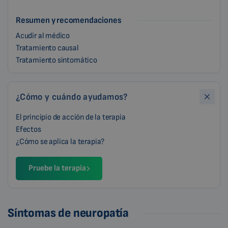
Resumen y recomendaciones
Acudir al médico
Tratamiento causal
Tratamiento sintomático
¿Cómo y cuándo ayudamos?
El principio de acción de la terapia
Efectos
¿Cómo se aplica la terapia?
Pruebe la terapia
Síntomas de neuropatía