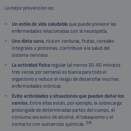
La mejor prevención es:
Un estilo de vida saludable
que puede prevenir las
enfermedades relacionadas con la neuropatía.
Una dieta sana
, rica en verduras, frutas, cereales
integrales y proteínas, contribuye a la salud del
sistema nervioso.
La actividad física
regular (al menos 30-60 minutos
tres veces por semana) es buena para todo el
organismo y reduce el riesgo de desarrollar muchas
enfermedades crónicas.
Evite actividades y situaciones que puedan dañar los
nervios
. Entre ellas están, por ejemplo, la sobrecarga
prolongada de determinadas partes del cuerpo, el
consumo excesivo de alcohol, el tabaquismo y el
[18]
contacto con sustancias químicas.