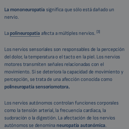
La mononeuropatía
significa que sólo está dañado un
nervio.
[3]
La
polineuropatía
afecta a múltiples nervios.
Los nervios sensoriales son responsables de la percepción
del dolor, la temperatura o el tacto en la piel. Los nervios
motores transmiten señales relacionadas con el
movimiento. Si se deteriora la capacidad de movimiento y
percepción, se trata de una afección conocida como
polineuropatía sensoriomotora.
Los nervios autónomos controlan funciones corporales
como la tensión arterial, la frecuencia cardiaca, la
sudoración o la digestión. La afectación de los nervios
autónomos se denomina
neuropatía autonómica
.