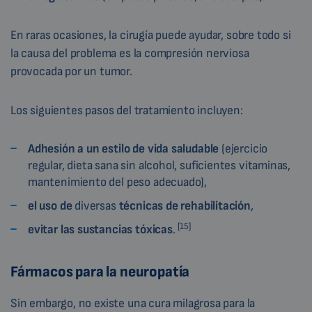
En raras ocasiones, la cirugía puede ayudar, sobre todo si
la causa del problema es la compresión nerviosa
provocada por un tumor.
Los siguientes pasos del tratamiento incluyen:
Adhesión a un estilo de vida saludable
(ejercicio
regular, dieta sana sin alcohol, suficientes vitaminas,
mantenimiento del peso adecuado),
el uso de
diversas
técnicas de rehabilitación
,
[15]
evitar las sustancias tóxicas
.
Fármacos para la neuropatía
Sin embargo, no existe una cura milagrosa para la