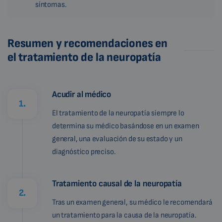
síntomas.
Resumen y recomendaciones en
el tratamiento de la neuropatía
Acudir al médico
1.
El tratamiento de la neuropatía siempre lo
determina su médico basándose en un examen
general, una evaluación de su estado y un
diagnóstico preciso.
Tratamiento causal de la neuropatía
2.
Tras un examen general, su médico le recomendará
un tratamiento para la causa de la neuropatía.