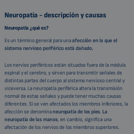
Neuropatía - descripción y causas
Neuropatía ¿qué es?
Es un término general para una
afección en la que el
sistema nervioso periférico está dañado.
Los nervios periféricos están situados fuera de la médula
espinal y el cerebro, y sirven para transmitir señales de
distintas partes del cuerpo al sistema nervioso central y
viceversa. La neuropatía periférica altera la transmisión
normal de estas señales y puede tener muchas causas
diferentes. Si se ven afectados los miembros inferiores, la
afección se denomina
neuropatía de los pies
.
La
neuropatía de las manos
, en cambio, significa una
afectación de los nervios de los miembros superiores.