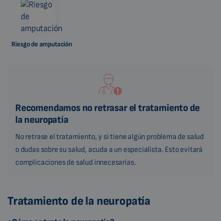
Riesgo de amputación
Recomendamos no retrasar el tratamiento de
la neuropatía
No retrase el tratamiento, y si tiene algún problema de salud
o dudas sobre su salud, acuda a un especialista. Esto evitará
complicaciones de salud innecesarias.
Tratamiento de la neuropatía