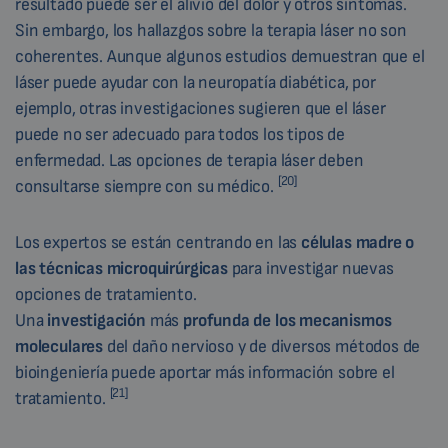
resultado puede ser el alivio del dolor y otros síntomas.
Sin embargo, los hallazgos sobre la terapia láser no son
coherentes. Aunque algunos estudios demuestran que el
láser puede ayudar con la neuropatía diabética, por
ejemplo, otras investigaciones sugieren que el láser
puede no ser adecuado para todos los tipos de
enfermedad. Las opciones de terapia láser deben
[20]
consultarse siempre con su médico.
Los expertos se están centrando en las
células madre o
las técnicas microquirúrgicas
para investigar nuevas
opciones de tratamiento.
Una
investigación
más
profunda de los mecanismos
moleculares
del daño nervioso y de diversos métodos de
bioingeniería puede aportar más información sobre el
[21]
tratamiento.