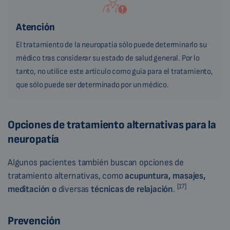
Atención
El tratamiento de la neuropatía sólo puede determinarlo su
médico tras considerar su estado de salud general. Por lo
tanto, no utilice este artículo como guía para el tratamiento,
que sólo puede ser determinado por un médico.
Opciones de tratamiento alternativas para la
neuropatía
Algunos pacientes también buscan opciones de
tratamiento alternativas, como
acupuntura, masajes,
[17]
meditación o
diversas
técnicas de relajación
.
Prevención