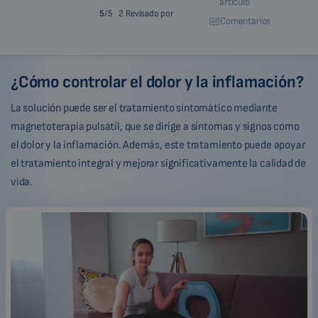
artículo
5
/5
2 Revisado por
Comentarios
¿Cómo controlar el dolor y la inflamación?
La solución puede ser el tratamiento sintomático mediante
magnetoterapia pulsátil, que se dirige a síntomas y signos como
el dolor y la inflamación. Además, este tratamiento puede apoyar
el tratamiento integral y mejorar significativamente la calidad de
vida.