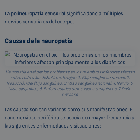
La polineuropatía sensorial
significa daño a múltiples
nervios sensoriales del cuerpo.
Causas de la neuropatía
Neuropatía en el pie: los problemas en los miembros inferiores afectan
sobre todo a los diabéticos. Imagen: 1. Flujo sanguíneo normal, 2.
Reducción del flujo sanguíneo, 3. Vaso sanguíneo normal, 4. Nervio, 5.
Vaso sanguíneo, 6. Enfermedades de los vasos sanguíneos, 7. Daño
nervioso
Las causas son tan variadas como sus manifestaciones. El
daño nervioso periférico se asocia con mayor frecuencia a
las siguientes enfermedades y situaciones: