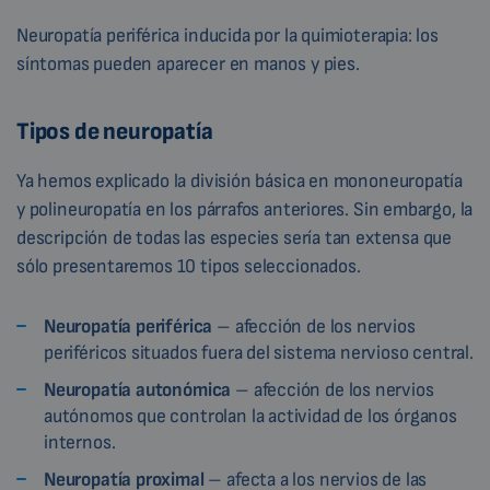
Neuropatía periférica inducida por la quimioterapia: los
síntomas pueden aparecer en manos y pies.
Tipos de neuropatía
Ya hemos explicado la división básica en mononeuropatía
y polineuropatía en los párrafos anteriores. Sin embargo, la
descripción de todas las especies sería tan extensa que
sólo presentaremos 10 tipos seleccionados.
Neuropatía periférica
– afección de los nervios
periféricos situados fuera del sistema nervioso central.
Neuropatía autonómica
– afección de los nervios
autónomos que controlan la actividad de los órganos
internos.
Neuropatía proximal
– afecta a los nervios de las