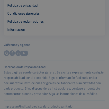
Política de privacidad
Condiciones generales
Política de reclamaciones
Información
Valórenos y síganos
Declinación de responsabilidad.
Estas páginas son de carácter general. Se excluye expresamente cualquier
responsabilidad por el contenido. Siga la información facilitada en los
documentos e instrucciones originales del fabricante suministrados con
cada producto. Si no dispone de las instrucciones, póngase en contacto
con nosotros o con su proveedor. Siga las instrucciones de su médico.
Impressum
Finalidad prevista del producto sanitário