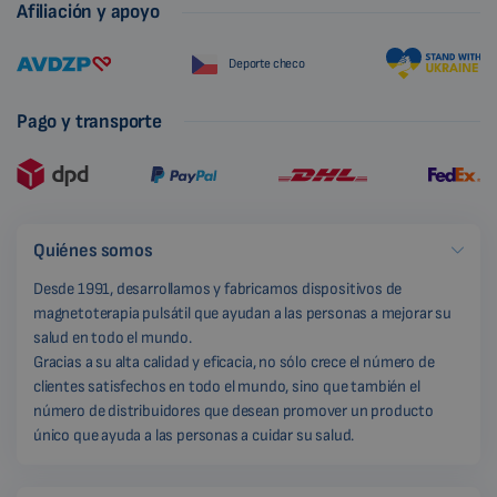
Afiliación y apoyo
Deporte checo
Pago y transporte
Quiénes somos
Desde 1991, desarrollamos y fabricamos dispositivos de
magnetoterapia pulsátil que ayudan a las personas a mejorar su
salud en todo el mundo.
Gracias a su alta calidad y eficacia, no sólo crece el número de
clientes satisfechos en todo el mundo, sino que también el
número de distribuidores que desean promover un producto
único que ayuda a las personas a cuidar su salud.