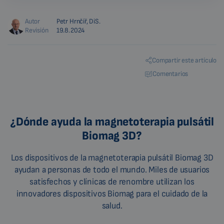
Autor
Petr Hrnčíř, DiS.
Revisión
19.8.2024
Compartir este artículo
Comentarios
¿Dónde ayuda la magnetoterapia pulsátil
Biomag 3D?
Los dispositivos de la magnetoterapia pulsátil Biomag 3D
ayudan a personas de todo el mundo. Miles de usuarios
satisfechos y clínicas de renombre utilizan los
innovadores dispositivos Biomag para el cuidado de la
salud.