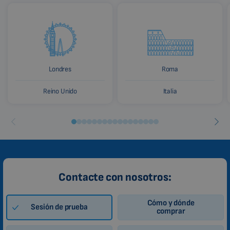
Londres
Roma
Reino Unido
Italia
Contacte con nosotros:
Cómo y dónde
Sesión de prueba
comprar