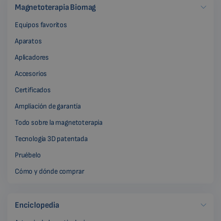
Magnetoterapia Biomag
Equipos favoritos
Aparatos
Aplicadores
Accesorios
Certificados
Ampliación de garantía
Todo sobre la magnetoterapia
Tecnología 3D patentada
Pruébelo
Cómo y dónde comprar
Enciclopedia