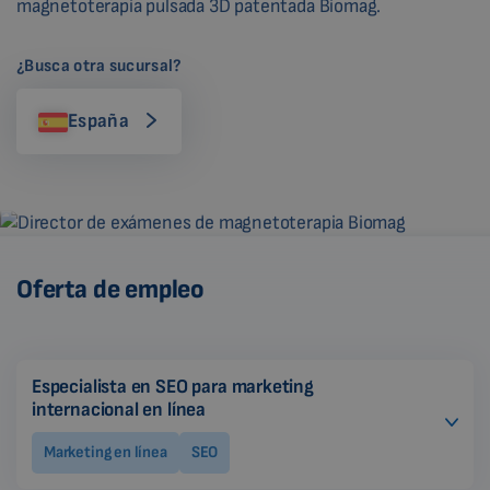
magnetoterapia pulsada 3D patentada Biomag.
¿Busca otra sucursal?
España
Oferta de empleo
Especialista en SEO para marketing
internacional en línea
Marketing en línea
SEO