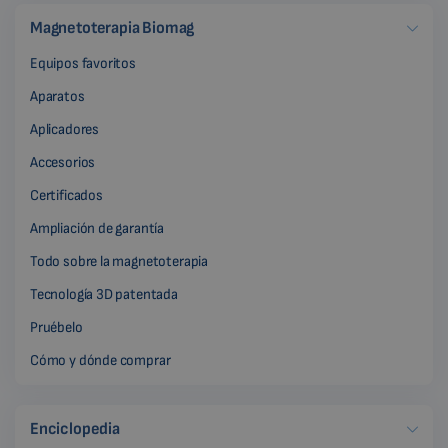
Magnetoterapia Biomag
Equipos favoritos
Aparatos
Aplicadores
Accesorios
Certificados
Ampliación de garantía
Todo sobre la magnetoterapia
Tecnología 3D patentada
Pruébelo
Cómo y dónde comprar
Enciclopedia