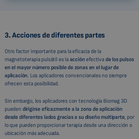
3. Acciones de diferentes partes
Otro factor importante para la eficacia de la
magnetoterapia pulsátil es la
acción
efectiva
de los pulsos
en el mayor número posible de zonas en el lugar de
aplicación
. Los aplicadores convencionales no siempre
ofrecen esta posibilidad.
Sin embargo, los aplicadores con tecnología Biomag 3D
pueden
dirigirse eficazmente a la zona de aplicación
desde diferentes lados gracias a su diseño multiparte
, por
lo que pueden proporcionar terapia desde una dirección o
ubicación más adecuada.