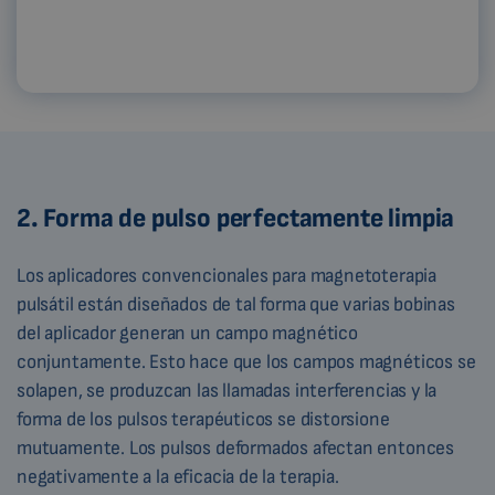
2. Forma de pulso perfectamente limpia
Los aplicadores convencionales para magnetoterapia
pulsátil están diseñados de tal forma que varias bobinas
del aplicador generan un campo magnético
conjuntamente. Esto hace que los campos magnéticos se
solapen, se produzcan las llamadas interferencias y la
forma de los pulsos terapéuticos se distorsione
mutuamente. Los pulsos deformados afectan entonces
negativamente a la eficacia de la terapia.