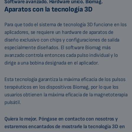
Software avanzado. Hardware único. Biomag.
Aparatos con la tecnología 3D
Para que todo el sistema de tecnología 3D funcione en los
aplicadores, se requiere un hardware de aparatos de
diseño exclusivo con chips y configuraciones de salida
especialmente diseñados. El software Biomag más
avanzado controla entonces cada pulso individual y lo
dirige a una bobina designada en el aplicador.
Esta tecnología garantiza la máxima eficacia de los pulsos
terapéuticos en los dispositivos Biomag, por lo que los
usuarios obtienen la máxima eficacia de la magnetoterapia
pulsátil.
Quiera lo mejor. Póngase en contacto con nosotros y
estaremos encantados de mostrarle la tecnología 3D en