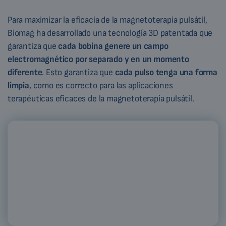
Para maximizar la eficacia de la magnetoterapia pulsátil,
Biomag ha desarrollado una tecnología 3D patentada que
garantiza que
cada bobina genere un campo
electromagnético por separado y en un momento
diferente
. Esto garantiza que
cada pulso tenga una forma
limpia
, como es correcto para las aplicaciones
terapéuticas eficaces de la magnetoterapia pulsátil.