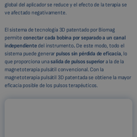
global del aplicador se reduce y el efecto de la terapia se
ve afectado negativamente.
El sistema de tecnología 3D patentado por Biomag
permite
conectar cada bobina por separado a un canal
independiente
del instrumento
.
De este modo, todo el
sistema puede generar
pulsos sin pérdida de eficacia
, lo
que proporciona una
salida de pulsos superior
a la de la
magnetoterapia pulsátil convencional. Con la
magnetoterapia pulsátil 3D patentada se obtiene la mayor
eficacia posible de los pulsos terapéuticos.