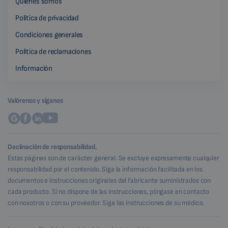
Quiénes somos
Política de privacidad
Condiciones generales
Política de reclamaciones
Información
Valórenos y síganos
Declinación de responsabilidad.
Estas páginas son de carácter general. Se excluye expresamente cualquier
responsabilidad por el contenido. Siga la información facilitada en los
documentos e instrucciones originales del fabricante suministrados con
cada producto. Si no dispone de las instrucciones, póngase en contacto
con nosotros o con su proveedor. Siga las instrucciones de su médico.