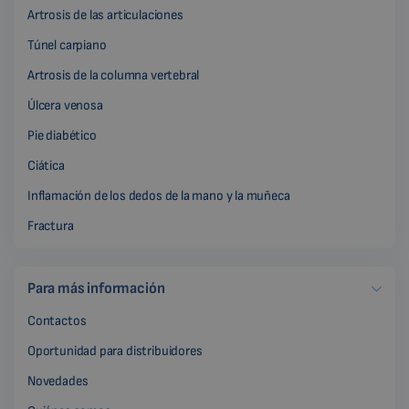
Artrosis de las articulaciones
Túnel carpiano
Artrosis de la columna vertebral
Úlcera venosa
Pie diabético
Ciática
Inflamación de los dedos de la mano y la muñeca
Fractura
Para más información
Contactos
Oportunidad para distribuidores
Novedades