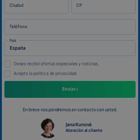
Ciudad
CP
Teléfono
País
Deseo recibir ofertas especiales y noticias.
Acepto la política de privacidad.
Enviar
En breve nos pondremos en contacto con usted.
Jana Kunová
Atención al cliente