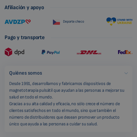
Afiliación y apoyo
Deporte checo
Pago y transporte
Quiénes somos
Desde 1991, desarrollamos y fabricamos dispositivos de
magnetoterapia pulsátil que ayudan a las personas a mejorar su
salud en todo el mundo.
Gracias a su alta calidad y eficacia, no sólo crece el número de
clientes satisfechos en todo el mundo, sino que también el
número de distribuidores que desean promover un producto
único que ayuda a las personas a cuidar su salud.