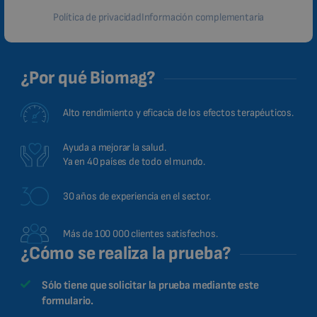
Política de privacidad
Información complementaria
¿Por qué Biomag?
Alto rendimiento y eficacia de los efectos terapéuticos.
Ayuda a mejorar la salud.
Ya en 40 países de todo el mundo.
30 años de experiencia en el sector.
Más de 100 000 clientes satisfechos.
¿Cómo se realiza la prueba?
Sólo tiene que solicitar la prueba mediante este
formulario.