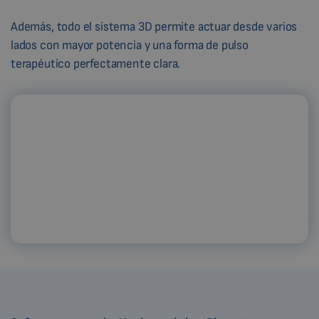
Además, todo el sistema 3D permite actuar desde varios
lados con mayor potencia y una forma de pulso
terapéutico perfectamente clara.