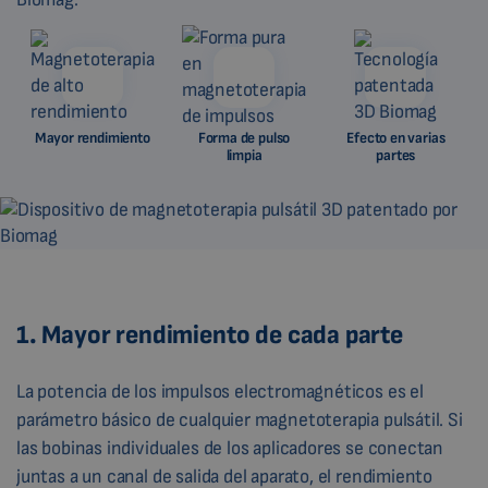
Mayor rendimiento
Forma de pulso
Efecto en varias
limpia
partes
1. Mayor rendimiento de cada parte
La potencia de los impulsos electromagnéticos es el
parámetro básico de cualquier magnetoterapia pulsátil. Si
las bobinas individuales de los aplicadores se conectan
juntas a un canal de salida del aparato, el rendimiento