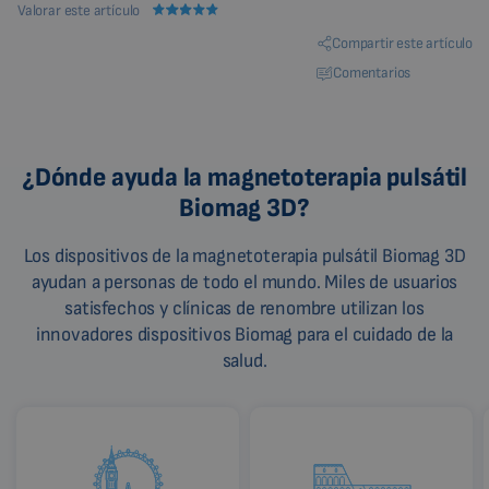
Valorar este artículo
CHINESE (TRADITIONAL)
Compartir este artículo
CHINESE (SIMPLIFIED)
Comentarios
ROMANIAN
CZECH
¿Dónde ayuda la magnetoterapia pulsátil
Biomag 3D?
Los dispositivos de la magnetoterapia pulsátil Biomag 3D
ayudan a personas de todo el mundo. Miles de usuarios
satisfechos y clínicas de renombre utilizan los
innovadores dispositivos Biomag para el cuidado de la
salud.