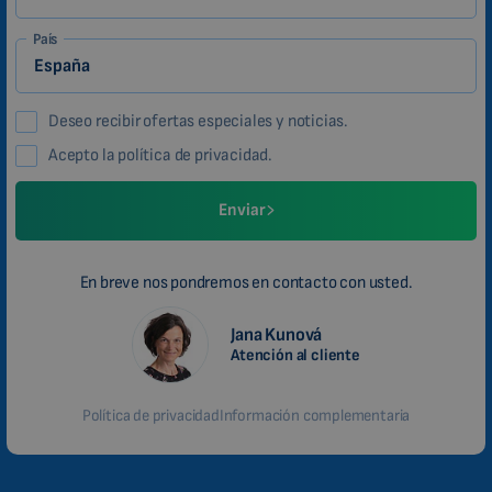
País
Deseo recibir ofertas especiales y noticias.
Acepto la política de privacidad.
Enviar
En breve nos pondremos en contacto con usted.
Jana Kunová
Atención al cliente
Política de privacidad
Información complementaria