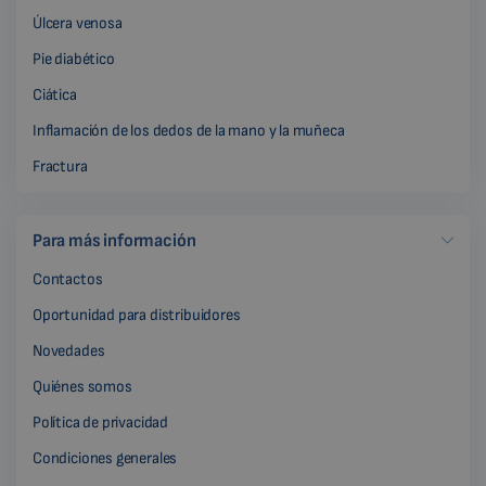
Úlcera venosa
Pie diabético
Ciática
Inflamación de los dedos de la mano y la muñeca
Fractura
Para más información
Contactos
Oportunidad para distribuidores
Novedades
Quiénes somos
Política de privacidad
Condiciones generales