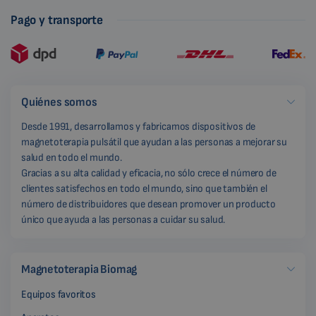
Pago y transporte
Quiénes somos
Desde 1991, desarrollamos y fabricamos dispositivos de
magnetoterapia pulsátil que ayudan a las personas a mejorar su
salud en todo el mundo.
Gracias a su alta calidad y eficacia, no sólo crece el número de
clientes satisfechos en todo el mundo, sino que también el
número de distribuidores que desean promover un producto
único que ayuda a las personas a cuidar su salud.
Magnetoterapia Biomag
Equipos favoritos