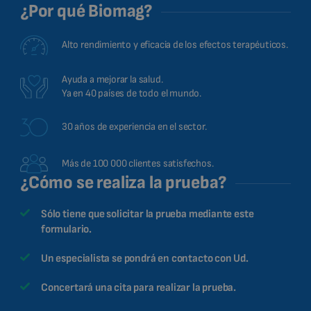
¿Por qué Biomag?
Alto rendimiento y eficacia de los efectos terapéuticos.
Ayuda a mejorar la salud.
Ya en 40 países de todo el mundo.
30 años de experiencia en el sector.
Más de 100 000 clientes satisfechos.
¿Cómo se realiza la prueba?
Sólo tiene que solicitar la prueba mediante este
formulario.
Un especialista se pondrá en contacto con Ud.
Concertará una cita para realizar la prueba.