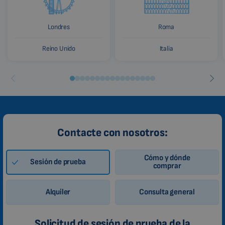
Londres
Roma
Reino Unido
Italia
Contacte con nosotros:
Cómo y dónde
Sesión de prueba
comprar
Alquiler
Consulta general
Solicitud de sesión de prueba de la