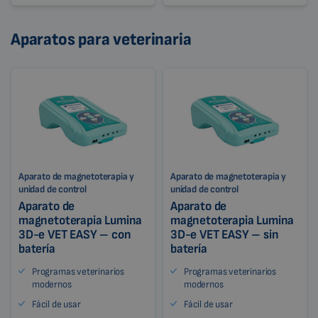
Aparatos para veterinaria
Aparato de magnetoterapia y
Aparato de magnetoterapia y
unidad de control
unidad de control
Aparato de
Aparato de
magnetoterapia Lumina
magnetoterapia Lumina
3D-e VET EASY – con
3D-e VET EASY – sin
batería
batería
Programas veterinarios
Programas veterinarios
modernos
modernos
Fácil de usar
Fácil de usar