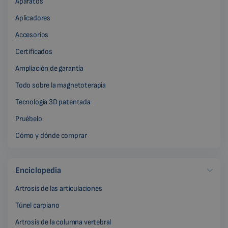
Aparatos
Aplicadores
Accesorios
Certificados
Ampliación de garantía
Todo sobre la magnetoterapia
Tecnología 3D patentada
Pruébelo
Cómo y dónde comprar
Enciclopedia
Artrosis de las articulaciones
Túnel carpiano
Artrosis de la columna vertebral