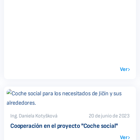
Ver
Ing. Daniela Kotyšková
20 de junio de 2023
Cooperación en el proyecto "Coche social"
Ver