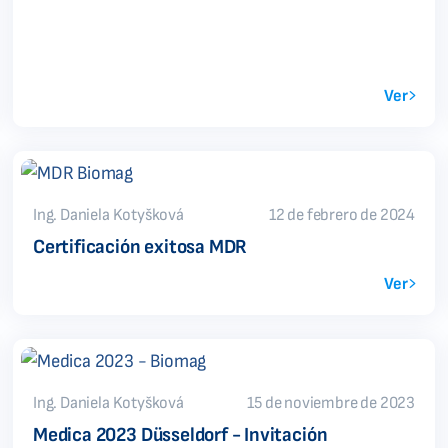
Ver
Ing. Daniela Kotyšková
12 de febrero de 2024
Certificación exitosa MDR
Ver
Ing. Daniela Kotyšková
15 de noviembre de 2023
Medica 2023 Düsseldorf - Invitación