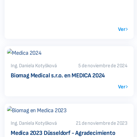
Ver
Ing. Daniela Kotyšková
5 de noviembre de 2024
Biomag Medical s.r.o. en MEDICA 2024
Ver
Ing. Daniela Kotyšková
21 de noviembre de 2023
Medica 2023 Düsseldorf - Agradecimiento