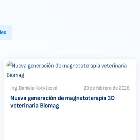
les
Ing. Daniela Kotyšková
20 de febrero de 2026
Nueva generación de magnetoterapia 3D
veterinaria Biomag