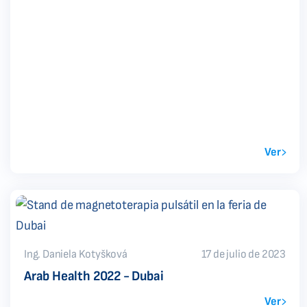
Ver
Ing. Daniela Kotyšková
17 de julio de 2023
Arab Health 2022 - Dubai
Ver