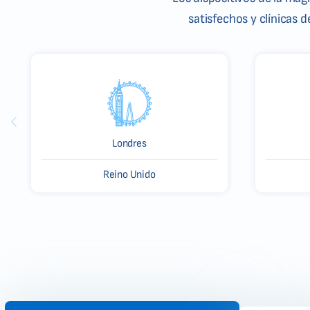
satisfechos y clínicas 
Londres
Reino Unido