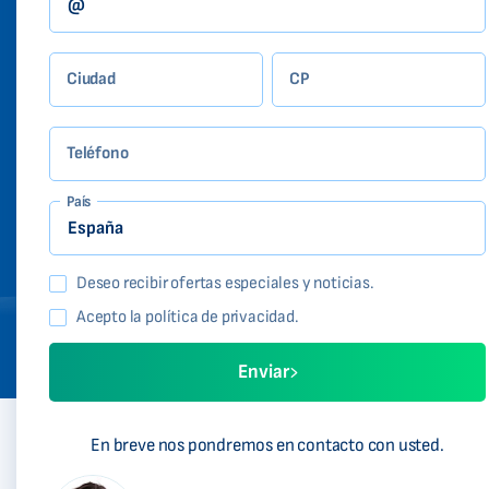
Ciudad
CP
Teléfono
País
Deseo recibir ofertas especiales y noticias.
Acepto la política de privacidad.
Enviar
En breve nos pondremos en contacto con usted.