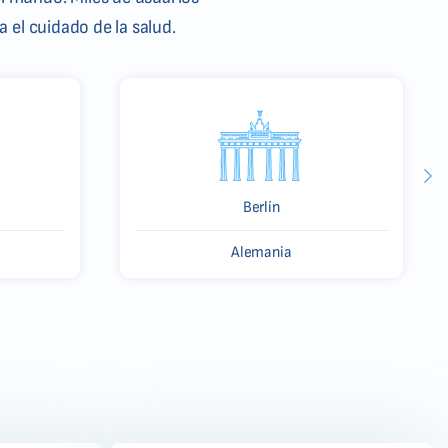
 el cuidado de la salud.
Berlín
Alemania