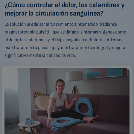
¿Cómo controlar el dolor, los calambres y
mejorar la circulación sanguínea?
La solución puede ser el tratamiento sintomático mediante
magnetoterapia pulsátil, que se dirige a síntomas y signos como
el dolor, los calambres y el flujo sanguíneo deficiente. Además,
este tratamiento puede apoyar el tratamiento integral y mejorar
significativamente la calidad de vida.