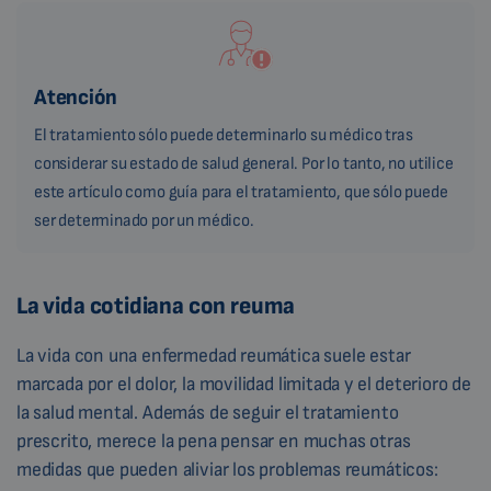
Atención
El tratamiento sólo puede determinarlo su médico tras
considerar su estado de salud general. Por lo tanto, no utilice
este artículo como guía para el tratamiento, que sólo puede
ser determinado por un médico.
La vida cotidiana con reuma
La vida con una enfermedad reumática suele estar
marcada por el dolor, la movilidad limitada y el deterioro de
la salud mental. Además de seguir el tratamiento
prescrito, merece la pena pensar en muchas otras
medidas que pueden aliviar los problemas reumáticos: