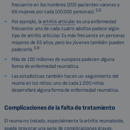
frecuente en los hombres (200 pacientes varones y
[12]
68 mujeres por cada 100.000 personas).
Por ejemplo, la
artritis articular
es una enfermedad
frecuente: uno de cada cuatro adultos padece algún
tipo de artritis articular. Es más frecuente en personas
mayores de 65 años, pero los jóvenes también pueden
[13]
padecerla.
Más de 100 millones de europeos padecen alguna
forma de enfermedad reumática.
Las estadísticas también hacen un seguimiento del
reuma en los niños: uno de cada 1.000 niños
desarrollará alguna forma de enfermedad reumática.
Complicaciones de la falta de tratamiento
El reuma no tratado, especialmente la artritis reumatoide,
puede provocar una serie de complicaciones graves.