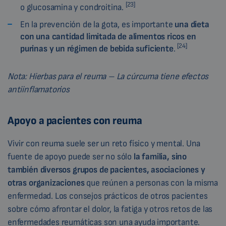
[23]
o glucosamina y condroitina.
En la prevención de la gota, es importante
una dieta
con una cantidad limitada de alimentos ricos en
[24]
purinas y un régimen de bebida suficiente
.
Nota: Hierbas para el reuma – La cúrcuma tiene efectos
antiinflamatorios
Apoyo a pacientes con reuma
Vivir con reuma suele ser un reto físico y mental. Una
fuente de apoyo puede ser no sólo
la familia, sino
también diversos grupos de pacientes, asociaciones y
otras organizaciones
que reúnen a personas con la misma
enfermedad. Los consejos prácticos de otros pacientes
sobre cómo afrontar el dolor, la fatiga y otros retos de las
enfermedades reumáticas son una ayuda importante.