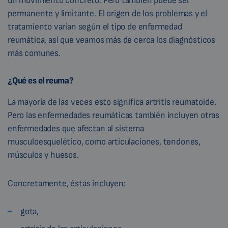
un movimiento concreto. Pero también puede ser
permanente y limitante. El origen de los problemas y el
tratamiento varían según el tipo de enfermedad
reumática, así que veamos más de cerca los diagnósticos
más comunes.
¿Qué es el reuma?
La mayoría de las veces esto significa artritis reumatoide.
Pero las enfermedades reumáticas también incluyen otras
enfermedades que afectan al sistema
musculoesquelético, como articulaciones, tendones,
músculos y huesos.
Concretamente, éstas incluyen:
gota,