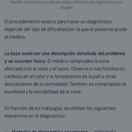
Rodilla reumática: se utilizan varios métodos de diagnóstico por
imagen
El procedimiento exacto para hacer un diagnóstico
depende del tipo de dificultad por la que el paciente acude
al médico.
La base suele ser una descripción detallada del problema
y un examen físico.
El médico comprueba la zona
afectada con la vista y el tacto. Observa si hay hinchazón,
cambios en el color y la temperatura de la piel u otras
desviaciones de la normalidad. También se comprueban la
movilidad y la sensibilidad de la zona.
En función de los hallazgos, se utilizan los siguientes
elementos en el diagnóstico: