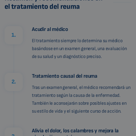
el tratamiento del reuma
Acudir al médico
1.
El tratamiento siempre lo determina su médico
basándose en un examen general, una evaluación
de su salud y un diagnóstico preciso.
Tratamiento causal del reuma
2.
Tras un examen general, el médico recomendará un
tratamiento según la causa de la enfermedad.
También le aconsejarán sobre posibles ajustes en
su estilo de vida y el siguiente curso de acción.
Alivia el dolor, los calambres y mejora la