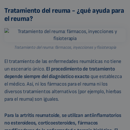
Tratamiento del reuma - ¿qué ayuda para
el reuma?
Tratamiento del reuma: fármacos, inyecciones y fisioterapia
El tratamiento de las enfermedades reumáticas no tiene
un escenario único.
El procedimiento de tratamiento
depende siempre del diagnóstico exacto
que establezca
el médico. Así, ni los fármacos para el reuma ni los
diversos tratamientos alternativos (por ejemplo, hierbas
para el reuma) son iguales.
Para la artritis reumatoide
,
se utilizan antiinflamatorios
no esteroideos, corticoesteroides, fármacos