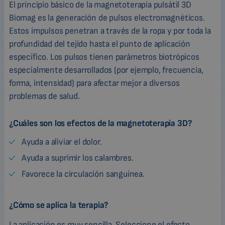
El principio básico de la magnetoterapia pulsátil 3D
Biomag es la generación de pulsos electromagnéticos.
Estos impulsos penetran a través de la ropa y por toda la
profundidad del tejido hasta el punto de aplicación
específico. Los pulsos tienen parámetros biotrópicos
especialmente desarrollados (por ejemplo, frecuencia,
forma, intensidad) para afectar mejor a diversos
problemas de salud.
¿Cuáles son los efectos de la magnetoterapia 3D?
Ayuda a aliviar el dolor.
Ayuda a suprimir los calambres.
Favorece la circulación sanguínea.
¿Cómo se aplica la terapia?
La aplicación es muy sencilla. Seleccione el efecto