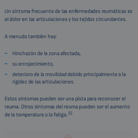
Un síntoma frecuente de las enfermedades reumáticas es
el dolor en las articulaciones y los tejidos circundantes.
A menudo también hay:
Hinchazón de la zona afectada,
su enrojecimiento,
deterioro de la movilidad debido principalmente a la
rigidez de las articulaciones.
Estos síntomas pueden ser una pista para reconocer el
reuma. Otros síntomas del reuma pueden ser el aumento
[1]
de la temperatura o la fatiga.