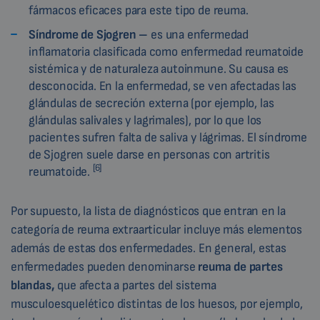
fármacos eficaces para este tipo de reuma.
Síndrome de Sjogren –
es una enfermedad
inflamatoria clasificada como enfermedad reumatoide
sistémica y de naturaleza autoinmune. Su causa es
desconocida. En la enfermedad, se ven afectadas las
glándulas de secreción externa (por ejemplo, las
glándulas salivales y lagrimales), por lo que los
pacientes sufren falta de saliva y lágrimas. El síndrome
de Sjogren suele darse en personas con artritis
[6]
reumatoide.
Por supuesto, la lista de diagnósticos que entran en la
categoría de reuma extraarticular incluye más elementos
además de estas dos enfermedades. En general, estas
enfermedades pueden denominarse
reuma de partes
blandas,
que afecta a partes del sistema
musculoesquelético distintas de los huesos, por ejemplo,