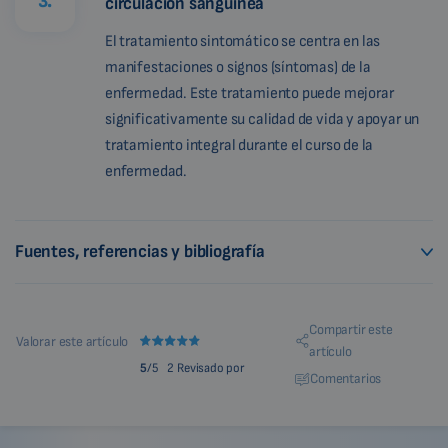
3.
circulación sanguínea
El tratamiento sintomático se centra en las
manifestaciones o signos (síntomas) de la
enfermedad. Este tratamiento puede mejorar
significativamente su calidad de vida y apoyar un
tratamiento integral durante el curso de la
enfermedad.
Fuentes, referencias y bibliografía
Compartir este
Valorar este artículo
artículo
5
/5
2 Revisado por
Comentarios