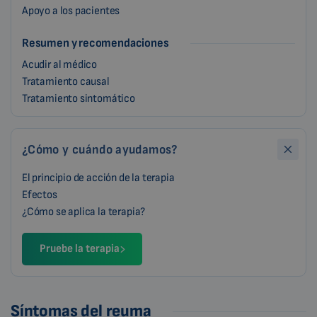
Apoyo a los pacientes
Resumen y recomendaciones
Acudir al médico
Tratamiento causal
Tratamiento sintomático
¿Cómo y cuándo ayudamos?
El principio de acción de la terapia
Efectos
¿Cómo se aplica la terapia?
Pruebe la terapia
Síntomas del reuma