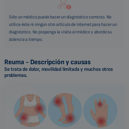
Sólo un médico puede hacer un diagnóstico correcto. No
utilice éste ni ningún otro artículo de Internet para hacer un
diagnóstico. No posponga la visita al médico y aborde su
dolencia a tiempo.
Reuma - Descripción y causas
Se trata de dolor, movilidad limitada y muchos otros
problemas.