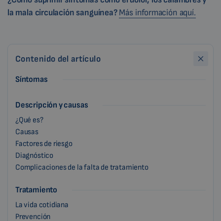
la mala circulación sanguínea?
Más información aquí.
Contenido del artículo
Síntomas
Descripción y causas
¿Qué es?
Causas
Factores de riesgo
Diagnóstico
Complicaciones de la falta de tratamiento
Tratamiento
La vida cotidiana
Prevención