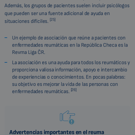
Además, los grupos de pacientes suelen incluir psicólogos
que pueden ser una fuente adicional de ayuda en
[25]
situaciones difíciles.
Un ejemplo de asociación que reúne a pacientes con
enfermedades reumáticas en la República Checa es la
Revma Liga ČR.
La asociación es una ayuda para todos los reumáticos y
proporciona valiosa información, apoyo e intercambio
de experiencias o conocimientos. En pocas palabras:
su objetivo es mejorar la vida de las personas con
[26]
enfermedades reumáticas.
Advertencias importantes en el reuma