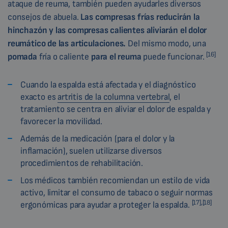
ataque de reuma, también pueden ayudarles diversos
consejos de abuela.
Las compresas frías reducirán la
hinchazón y las compresas calientes aliviarán el dolor
reumático de las articulaciones.
Del mismo modo, una
[16]
pomada
fría o caliente
para el reuma
puede funcionar.
Cuando la espalda está afectada y el diagnóstico
exacto es
artritis de la columna vertebral
, el
tratamiento se centra en aliviar el dolor de espalda y
favorecer la movilidad.
Además de la medicación (para el dolor y la
inflamación), suelen utilizarse diversos
procedimientos de rehabilitación.
Los médicos también recomiendan un estilo de vida
activo, limitar el consumo de tabaco o seguir normas
[17],[18]
ergonómicas para ayudar a proteger la espalda.