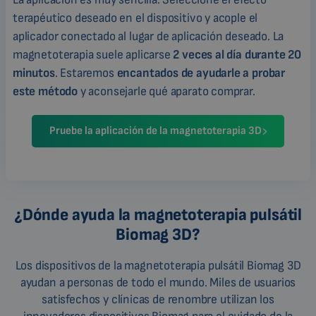
terapéutico deseado en el dispositivo y acople el
aplicador conectado al lugar de aplicación deseado. La
magnetoterapia suele aplicarse
2 veces al día durante 20
minutos
. Estaremos
encantados de ayudarle a probar
este método
y aconsejarle qué aparato comprar.
Pruebe la aplicación de la magnetoterapia 3D
¿Dónde ayuda la magnetoterapia pulsátil
Biomag 3D?
Los dispositivos de la magnetoterapia pulsátil Biomag 3D
ayudan a personas de todo el mundo. Miles de usuarios
satisfechos y clínicas de renombre utilizan los