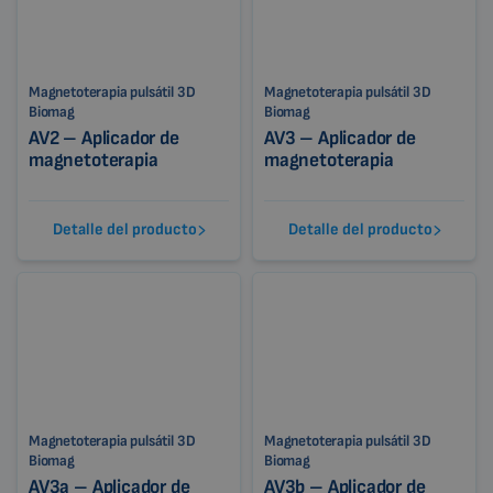
Magnetoterapia pulsátil 3D
Magnetoterapia pulsátil 3D
Biomag
Biomag
AV2 – Aplicador de
AV3 – Aplicador de
magnetoterapia
magnetoterapia
Detalle del producto
Detalle del producto
Magnetoterapia pulsátil 3D
Magnetoterapia pulsátil 3D
Biomag
Biomag
AV3a – Aplicador de
AV3b – Aplicador de