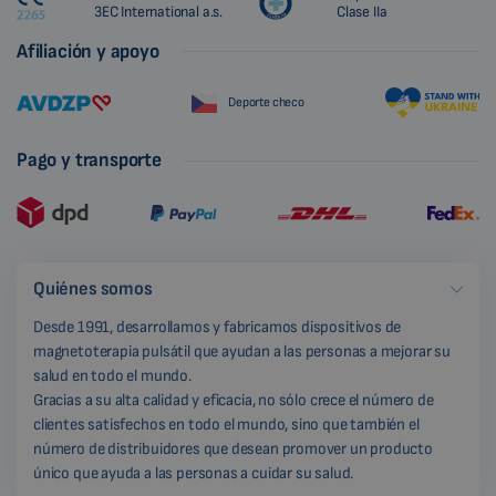
3EC International a.s.
Clase IIa
Afiliación y apoyo
Deporte checo
Pago y transporte
Quiénes somos
Desde 1991, desarrollamos y fabricamos dispositivos de
magnetoterapia pulsátil que ayudan a las personas a mejorar su
salud en todo el mundo.
Gracias a su alta calidad y eficacia, no sólo crece el número de
clientes satisfechos en todo el mundo, sino que también el
número de distribuidores que desean promover un producto
único que ayuda a las personas a cuidar su salud.