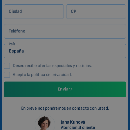
Ciudad
CP
Teléfono
País
Deseo recibir ofertas especiales y noticias.
Acepto la política de privacidad.
Enviar
En breve nos pondremos en contacto con usted.
Jana Kunová
Atención al cliente