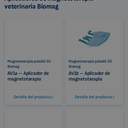
veterinaria Biomag
Magnetoterapia pulsátil 3D
Magnetoterapia pulsátil 3D
Biomag
Biomag
AV1a – Aplicador de
AV1b – Aplicador de
magnetoterapia
magnetoterapia
Detalle del producto
Detalle del producto