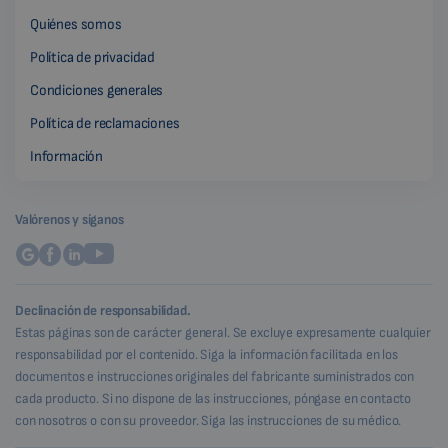
Quiénes somos
Política de privacidad
Condiciones generales
Política de reclamaciones
Información
Valórenos y síganos
Declinación de responsabilidad.
Estas páginas son de carácter general. Se excluye expresamente cualquier
responsabilidad por el contenido. Siga la información facilitada en los
documentos e instrucciones originales del fabricante suministrados con
cada producto. Si no dispone de las instrucciones, póngase en contacto
con nosotros o con su proveedor. Siga las instrucciones de su médico.