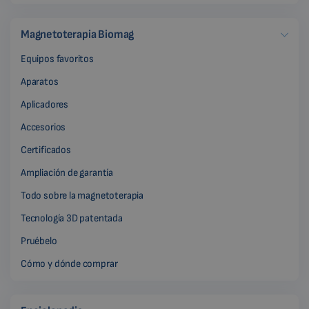
Magnetoterapia Biomag
Equipos favoritos
Aparatos
Aplicadores
Accesorios
Certificados
Ampliación de garantía
Todo sobre la magnetoterapia
Tecnología 3D patentada
Pruébelo
Cómo y dónde comprar