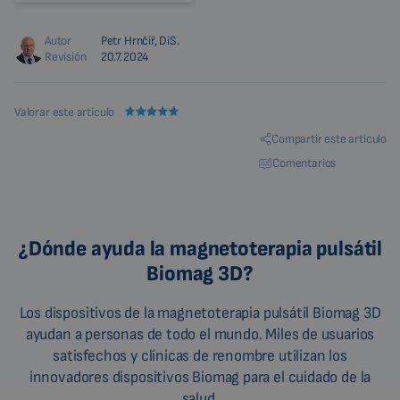
Autor
Petr Hrnčíř, DiS.
Revisión
20.7.2024
Valorar este artículo
Compartir este artículo
Comentarios
¿Dónde ayuda la magnetoterapia pulsátil
Biomag 3D?
Los dispositivos de la magnetoterapia pulsátil Biomag 3D
ayudan a personas de todo el mundo. Miles de usuarios
satisfechos y clínicas de renombre utilizan los
innovadores dispositivos Biomag para el cuidado de la
salud.