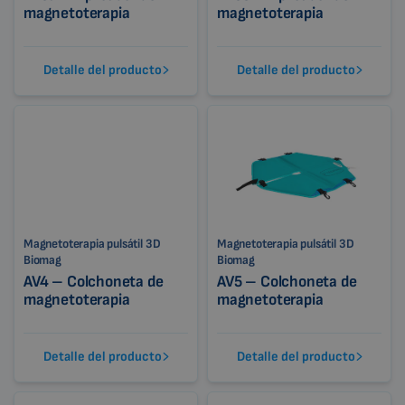
magnetoterapia
magnetoterapia
Detalle del producto
Detalle del producto
Magnetoterapia pulsátil 3D
Magnetoterapia pulsátil 3D
Biomag
Biomag
AV4 – Colchoneta de
AV5 – Colchoneta de
magnetoterapia
magnetoterapia
Detalle del producto
Detalle del producto