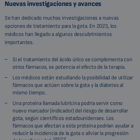
Nuevas investigaciones y avances
Se han dedicado muchas investigaciones a nuevas
opciones de tratamiento para la gota. En 2023, los
médicos han llegado a algunos descubrimientos
importantes.
Si el tratamiento del ácido úrico se complementa con
otros fármacos, se potencia el efecto de la terapia.
Los médicos están estudiando la posibilidad de utilizar
fármacos que actúen sobre la gota y la diabetes al
mismo tiempo.
Una proteína llamada lubricina podría servir como
nuevo marcador (indicador) del riesgo de desarrollar
gota, según científicos estadounidenses. Los
fármacos que afectan a esta proteína podrían ayudar a
reducir la incidencia de la gota o aliviar la progresión
[20],[21]