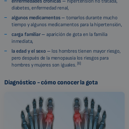
enfermedades crónicas –
hipertensión no tratada,
diabetes, enfermedad renal,
algunos medicamentos –
tomarlos durante mucho
tiempo y algunos medicamentos para la hipertensión,
carga familiar –
aparición de gota en la familia
inmediata,
la
edad y el sexo –
los hombres tienen mayor riesgo,
pero después de la menopausia los riesgos para
[6]
hombres y mujeres son iguales.
Diagnóstico - cómo conocer la gota