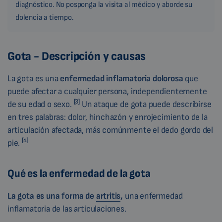
diagnóstico. No posponga la visita al médico y aborde su
dolencia a tiempo.
Gota - Descripción y causas
La gota es una
enfermedad inflamatoria dolorosa
que
puede afectar a cualquier persona, independientemente
[3
]
de su edad o sexo.
Un ataque de gota puede describirse
en tres palabras: dolor, hinchazón y enrojecimiento de la
articulación afectada, más comúnmente el dedo gordo del
[4]
pie.
Qué es la enfermedad de la gota
La gota es una
forma de
artritis
,
una enfermedad
inflamatoria de las articulaciones.