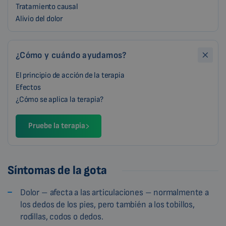
Tratamiento causal
Alivio del dolor
¿Cómo y cuándo ayudamos?
El principio de acción de la terapia
Efectos
¿Cómo se aplica la terapia?
Pruebe la terapia
Síntomas de la gota
Dolor – afecta a las articulaciones – normalmente a
los dedos de los pies, pero también a los tobillos,
rodillas, codos o dedos.