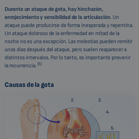
Durante un ataque de gota, hay hinchazón,
enrojecimiento y sensibilidad de la articulación
. Un
ataque puede producirse de forma inesperada y repentina.
Un ataque doloroso de la enfermedad en mitad de la
noche no es una excepción. Las molestias pueden remitir
unos días después del ataque, pero suelen reaparecer a
distintos intervalos. Por lo tanto, es importante prevenir
[5]
la recurrencia.
Causas de la gota