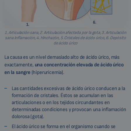
1. Articulación sana, 2. Articulación afectada por la gota, 3. Articulación
sana.Inflamación, 4. Hinchazón, 5. Cristales de ácido úrico, 6. Depósito
de ácido úrico
La causa es un nivel demasiado alto de ácido úrico, más
exactamente,
una concentración elevada de ácido úrico
en la sangre
(hiperuricemia).
Las cantidades excesivas de ácido úrico conducen a la
formación de cristales. Éstos se acumulan en las
articulaciones o en los tejidos circundantes en
determinadas condiciones y provocan una inflamación
dolorosa (gota).
El ácido úrico se forma en el organismo cuando se