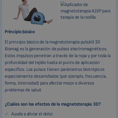
Principio básico
El principio básico de la magnetoterapia pulsátil 3D
Biomag es la generación de pulsos electromagnéticos.
Estos impulsos penetran a través de la ropa y por toda la
profundidad del tejido hasta el punto de aplicación
específico. Los pulsos tienen parámetros biotrópicos
especialmente desarrollados (por ejemplo, frecuencia,
forma, intensidad) para afectar mejor a diversos
problemas de salud.
¿Cuáles son los efectos de la magnetoterapia 3D?
Ayuda a aliviar el dolor.