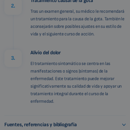
Tratamiento causal de la gota
2.
Tras un examen general, su médico le recomendará
un tratamiento para la causa de la gota. También le
aconsejarán sobre posibles ajustes en su estilo de
vida y el siguiente curso de acción.
Alivio del dolor
3.
El tratamiento sintomático se centra en las
manifestaciones o signos (síntomas) de la
enfermedad. Este tratamiento puede mejorar
significativamente su calidad de vida y apoyar un
tratamiento integral durante el curso de la
enfermedad.
Fuentes, referencias y bibliografía