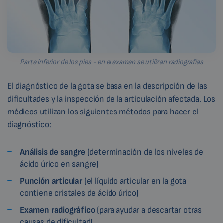
Parte inferior de los pies - en el examen se utilizan radiografías
El diagnóstico de la gota se basa en la descripción de las
dificultades y la inspección de la articulación afectada. Los
médicos utilizan los siguientes métodos para hacer el
diagnóstico:
Análisis de sangre
(determinación de los niveles de
ácido úrico en sangre)
Punción articular
(el líquido articular en la gota
contiene cristales de ácido úrico)
Examen radiográfico
(para ayudar a descartar otras
causas de dificultad)