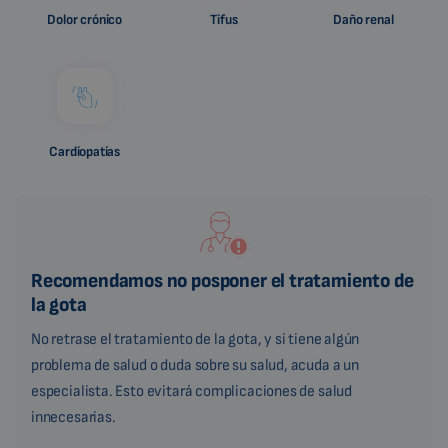
Dolor crónico
Tifus
Daño renal
Cardiopatías
Recomendamos no posponer el tratamiento de
la gota
No retrase el tratamiento de la gota, y si tiene algún
problema de salud o duda sobre su salud, acuda a un
especialista. Esto evitará complicaciones de salud
innecesarias.