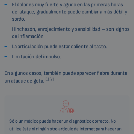
El dolor es muy fuerte y agudo en las primeras horas
del ataque, gradualmente puede cambiar a más débil y
sordo.
Hinchazón, enrojecimiento y sensibilidad – son signos
de inflamación.
La articulación puede estar caliente al tacto.
Limitación del impulso.
En algunos casos, también puede aparecer fiebre durante
[1],[2]
un ataque de gota.
Sólo un médico puede hacer un diagnóstico correcto. No
utilice éste ni ningún otro artículo de Internet para hacer un