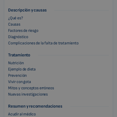
Descripción y causas
¿Qué es?
Causas
Factores de riesgo
Diagnóstico
Complicaciones de la falta de tratamiento
Tratamiento
Nutrición
Ejemplo de dieta
Prevención
Vivir con gota
Mitos y conceptos erróneos
Nuevas investigaciones
Resumen y recomendaciones
Acudir al médico