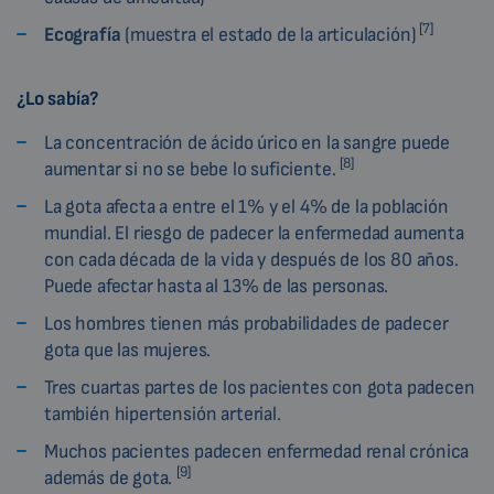
[7]
Ecografía
(muestra el estado de la articulación)
¿Lo sabía?
La concentración de ácido úrico en la sangre puede
[8]
aumentar si no se bebe lo suficiente.
La gota afecta a entre el 1% y el 4% de la población
mundial. El riesgo de padecer la enfermedad aumenta
con cada década de la vida y después de los 80 años.
Puede afectar hasta al 13% de las personas.
Los hombres tienen más probabilidades de padecer
gota que las mujeres.
Tres cuartas partes de los pacientes con gota padecen
también hipertensión arterial.
Muchos pacientes padecen enfermedad renal crónica
[9]
además de gota.