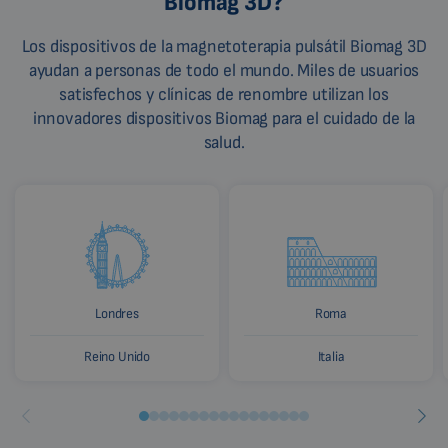
Biomag 3D?
Los dispositivos de la magnetoterapia pulsátil Biomag 3D
ayudan a personas de todo el mundo. Miles de usuarios
satisfechos y clínicas de renombre utilizan los
innovadores dispositivos Biomag para el cuidado de la
salud.
Londres
Roma
Reino Unido
Italia