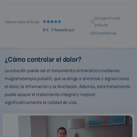
Compartir este
Valorar este artículo
artículo
5
/5
2 Revisado por
Comentarios
¿Cómo controlar el dolor?
La solución puede ser el tratamiento sintomático mediante
magnetoterapia pulsátil, que se dirige a síntomas y signos como
el dolor, la inflamación y la hinchazón. Además, este tratamiento
puede apoyar el tratamiento integral y mejorar
significativamente la calidad de vida.