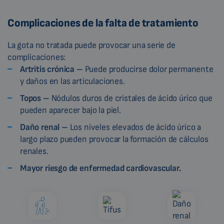
Complicaciones de la falta de tratamiento
La gota no tratada puede provocar una serie de
complicaciones:
Artritis crónica –
Puede producirse dolor permanente
y daños en las articulaciones.
Topos –
Nódulos duros de cristales de ácido úrico que
pueden aparecer bajo la piel.
Daño renal –
Los niveles elevados de ácido úrico a
largo plazo pueden provocar la formación de cálculos
renales.
Mayor riesgo de enfermedad cardiovascular.