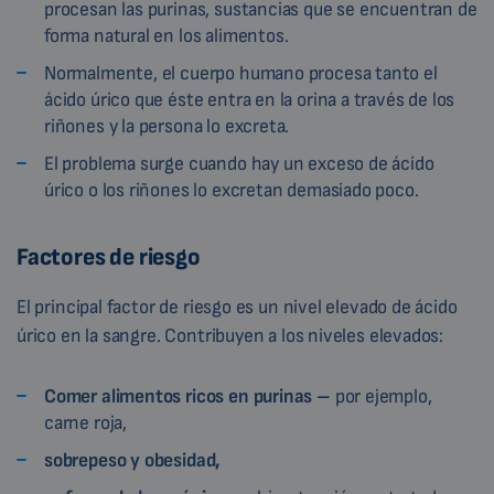
procesan las purinas, sustancias que se encuentran de
forma natural en los alimentos.
Normalmente, el cuerpo humano procesa tanto el
ácido úrico que éste entra en la orina a través de los
riñones y la persona lo excreta.
El problema surge cuando hay un exceso de ácido
úrico o los riñones lo excretan demasiado poco.
Factores de riesgo
El principal factor de riesgo es un nivel elevado de ácido
úrico en la sangre. Contribuyen a los niveles elevados:
Comer alimentos ricos en purinas –
por ejemplo,
carne roja,
sobrepeso y obesidad,