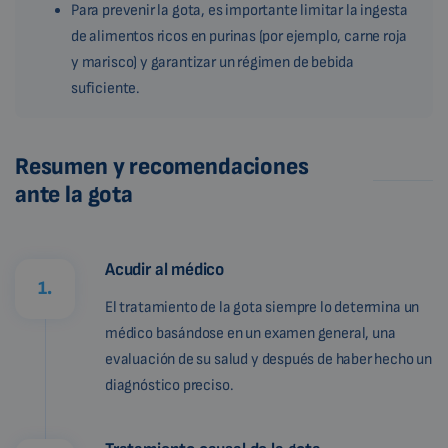
Para prevenir la gota, es importante limitar la ingesta
de alimentos ricos en purinas (por ejemplo, carne roja
y marisco) y garantizar un régimen de bebida
suficiente.
Resumen y recomendaciones
ante la gota
Acudir al médico
1.
El tratamiento de la gota siempre lo determina un
médico basándose en un examen general, una
evaluación de su salud y después de haber hecho un
diagnóstico preciso.