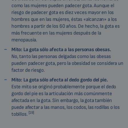
como las mujeres pueden padecer gota. Aunque el
riesgo de padecer gota es diez veces mayor en los
hombres que en las mujeres, éstas «alcanzan» a los
hombres a partir de los 60 años. De hecho, la gota es
más frecuente en las mujeres después de la
menopausia.
Mito: La gota sólo afecta a las personas obesas.
No, tanto las personas delgadas como las obesas
pueden padecer gota, pero la obesidad se considera un
factor de riesgo.
Mito: La gota sólo afecta al dedo gordo del pie.
Este mito se originó probablemente porque el dedo
gordo del pie es la articulación más comúnmente
afectada en la gota. Sin embargo, la gota también
puede afectar a las manos, los codos, las rodillas o los
[19]
tobillos.