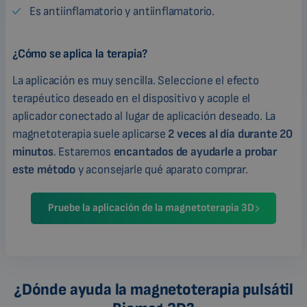
Es antiinflamatorio y antiinflamatorio.
¿Cómo se aplica la terapia?
La aplicación es muy sencilla. Seleccione el efecto
terapéutico deseado en el dispositivo y acople el
aplicador conectado al lugar de aplicación deseado. La
magnetoterapia suele aplicarse
2 veces al día durante 20
minutos
. Estaremos
encantados de ayudarle a probar
este método
y aconsejarle qué aparato comprar.
Pruebe la aplicación de la magnetoterapia 3D
¿Dónde ayuda la magnetoterapia pulsátil