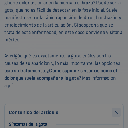
¿Tiene dolor articular en la pierna o el brazo? Puede ser la
gota, que no es fácil de detectar en la fase inicial. Suele
manifestarse por la rápida aparición de dolor, hinchazón y
enrojecimiento de la articulación. Si sospecha que se
trata de esta enfermedad, en este caso conviene visitar al
médico.
Averigüe qué es exactamente la gota, cuáles son las
causas de su aparición y, lo más importante, las opciones
para su tratamiento.
¿Cómo suprimir síntomas como el
dolor que suele acompañar a la gota?
Más información
aquí.
Contenido del artículo
Síntomas de la gota