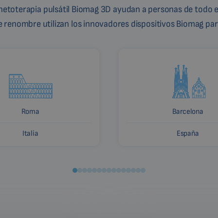
gnetoterapia pulsátil Biomag 3D ayudan a personas de todo e
de renombre utilizan los innovadores dispositivos Biomag para
Roma
Barcelona
Italia
España