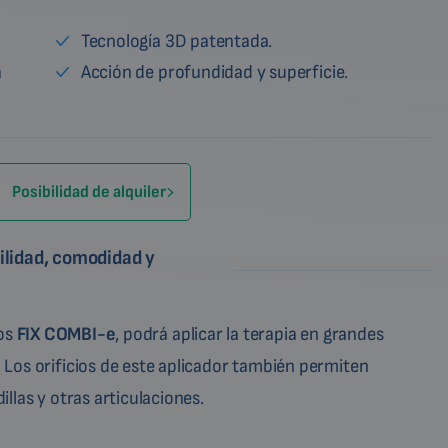
Tecnología 3D patentada.
a
Acción de profundidad y superficie.
Posibilidad de alquiler
ilidad, comodidad y
ios
FIX COMBI-e
, podrá aplicar la terapia en grandes
Los orificios de este aplicador también permiten
llas y otras articulaciones.