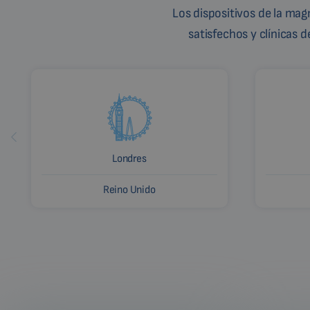
Los dispositivos de la ma
satisfechos y clínicas 
Londres
Reino Unido