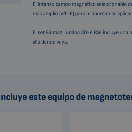
El intenso campo magnético seleccionable de
más amplio (WIDE) para proporcionar aplicac
El set Biomag Lumina 3D-e FSe incluye una 
allá donde vaya.
incluye este equipo de magnetote