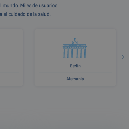
l mundo. Miles de usuarios
 el cuidado de la salud.
Berlín
Alemania