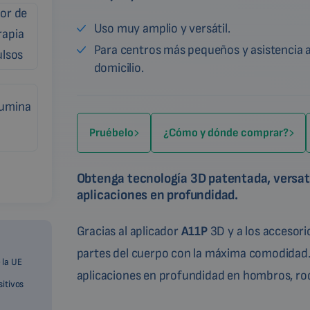
Uso muy amplio y versátil.
Para centros más pequeños y asistencia 
domicilio.
Pruébelo
¿Cómo y dónde comprar?
Obtenga tecnología 3D patentada, versat
aplicaciones en profundidad.
Gracias al aplicador
A11P
3D y a los accesor
partes del cuerpo con la máxima comodidad. 
 la UE
aplicaciones en profundidad en hombros, rodi
sitivos