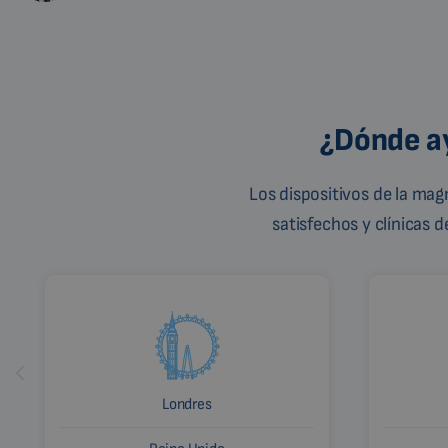
¿Dónde ay
Los dispositivos de la ma
satisfechos y clínicas 
Londres