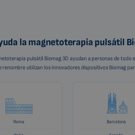
uda la magnetoterapia pulsátil 
gnetoterapia pulsátil Biomag 3D ayudan a personas de todo e
de renombre utilizan los innovadores dispositivos Biomag para
Roma
Barcelona