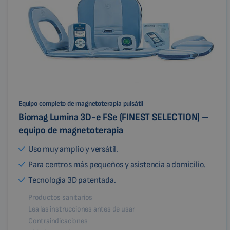
Equipo completo de magnetoterapia pulsátil
Biomag Lumina 3D-e FSe (FINEST SELECTION) –
equipo de magnetoterapia
Uso muy amplio y versátil.
Para centros más pequeños y asistencia a domicilio.
Tecnología 3D patentada.
Productos sanitarios
Lea las instrucciones antes de usar
Contraindicaciones