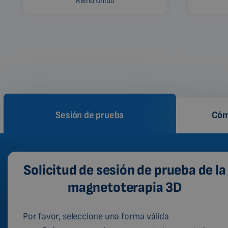
Reino Unido
Sesión de prueba
Cóm
Solicitud de sesión de prueba de la
magnetoterapia 3D
Por favor, seleccione una forma válida