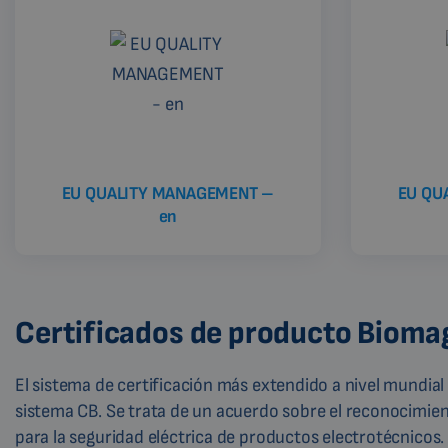
EU QUALITY MANAGEMENT –
EU QU
en
Certificados de producto Biom
El sistema de certificación más extendido a nivel mundial
sistema CB. Se trata de un acuerdo sobre el reconocimien
para la seguridad eléctrica de productos electrotécnicos.