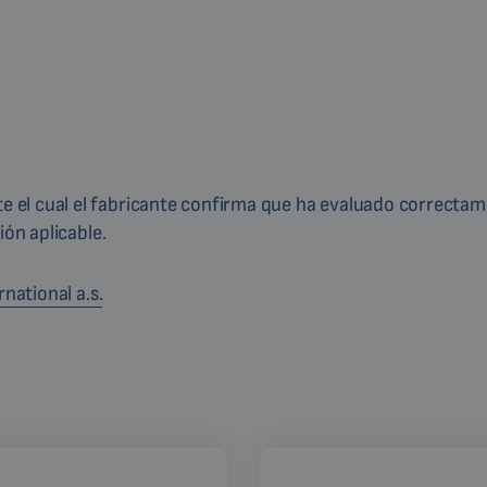
 el cual el fabricante confirma que ha evaluado correctam
ión aplicable.
national a.s.