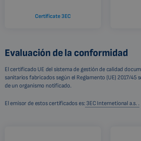
Certificate 3EC
Evaluación de la conformidad
El certificado UE del sistema de gestión de calidad doc
sanitarios fabricados según el Reglamento (UE) 2017/45 s
de un organismo notificado.
El emisor de estos certificados es:
3EC Internetional a.s. .