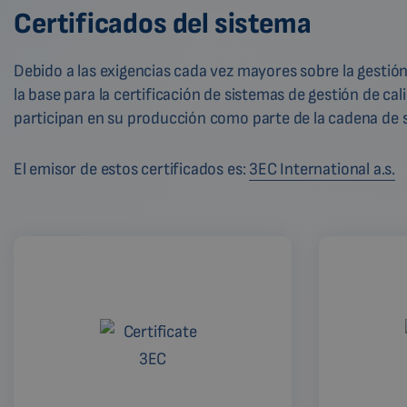
Certificados del sistema
Debido a las exigencias cada vez mayores sobre la gestió
la base para la certificación de sistemas de gestión de c
participan en su producción como parte de la cadena de 
El emisor de estos certificados es:
3EC International a.s.