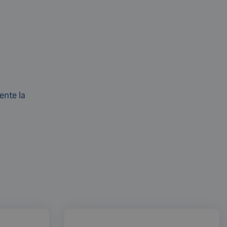
ente la