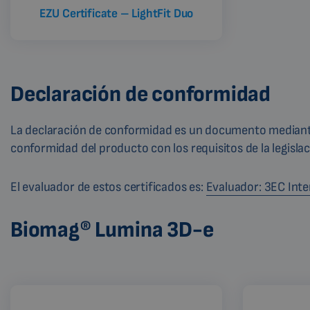
EZU Certificate – LightFit Duo
Declaración de conformidad
La declaración de conformidad es un documento mediante
conformidad del producto con los requisitos de la legislac
El evaluador de estos certificados es:
Evaluador: 3EC Inter
Biomag® Lumina 3D-e