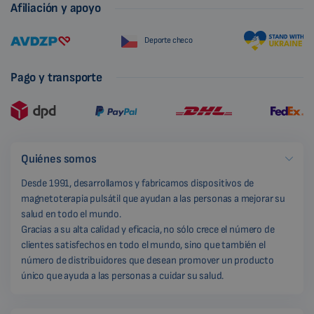
Afiliación y apoyo
Deporte checo
Pago y transporte
Quiénes somos
Desde 1991, desarrollamos y fabricamos dispositivos de
magnetoterapia pulsátil que ayudan a las personas a mejorar su
salud en todo el mundo.
Gracias a su alta calidad y eficacia, no sólo crece el número de
clientes satisfechos en todo el mundo, sino que también el
número de distribuidores que desean promover un producto
único que ayuda a las personas a cuidar su salud.