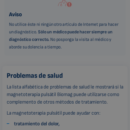
Aviso
No utilice éste ni ningún otro artículo de Internet para hacer
un diagnóstico.
Sólo un médico puede hacer siempre un
diagnóstico correcto.
No posponga la visita al médico y
aborde su dolencia a tiempo.
Problemas de salud
La lista alfabética de problemas de salud le mostrará si la
magnetoterapia pulsátil Biomag puede utilizarse como
complemento de otros métodos de tratamiento.
La magnetoterapia pulsátil puede ayudar con:
tratamiento del dolor,