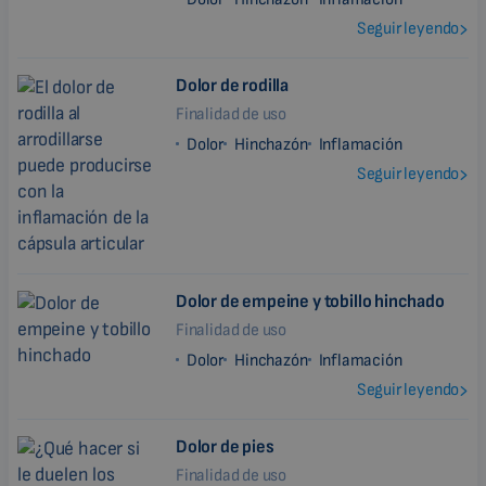
Seguir leyendo
Dolor de rodilla
Finalidad de uso
Dolor
Hinchazón
Inflamación
Seguir leyendo
Dolor de empeine y tobillo hinchado
Finalidad de uso
Dolor
Hinchazón
Inflamación
Seguir leyendo
Dolor de pies
Finalidad de uso