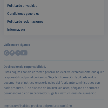
Política de privacidad
Condiciones generales
Política de reclamaciones
Información
Valórenos y síganos
Declinación de responsabilidad.
Estas páginas son de carácter general. Se excluye expresamente cualquier
responsabilidad por el contenido. Siga la información facilitada en los
documentos e instrucciones originales del fabricante suministrados con
cada producto. Si no dispone de las instrucciones, póngase en contacto
con nosotros o con su proveedor. Siga las instrucciones de su médico.
Impressum
Finalidad prevista del producto sanitário