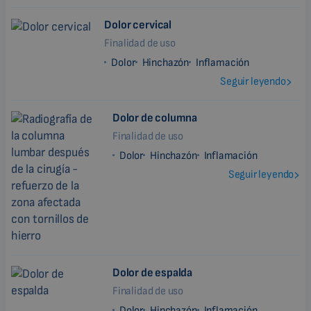
Dolor cervical
Finalidad de uso
Dolor
Hinchazón
Inflamación
Seguir leyendo
Dolor de columna
Finalidad de uso
Dolor
Hinchazón
Inflamación
Seguir leyendo
Dolor de espalda
Finalidad de uso
Dolor
Hinchazón
Inflamación