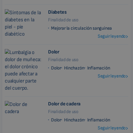
Diabetes
Finalidad de uso
Mejorar la circulación sanguínea
Seguir leyendo
Dolor
Finalidad de uso
Dolor
Hinchazón
Inflamación
Seguir leyendo
Dolor de cadera
Finalidad de uso
Dolor
Hinchazón
Inflamación
Seguir leyendo