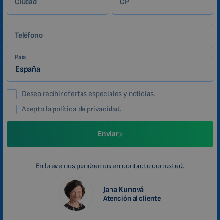
Ciudad
CP
Teléfono
País
Deseo recibir ofertas especiales y noticias.
Acepto la política de privacidad.
Enviar
En breve nos pondremos en contacto con usted.
Jana Kunová
Atención al cliente