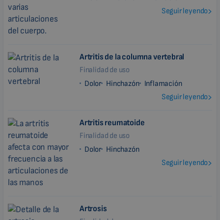
Seguir leyendo
Artritis de la columna vertebral
Finalidad de uso
Dolor
Hinchazón
Inflamación
Seguir leyendo
Artritis reumatoide
Finalidad de uso
Dolor
Hinchazón
Seguir leyendo
Artrosis