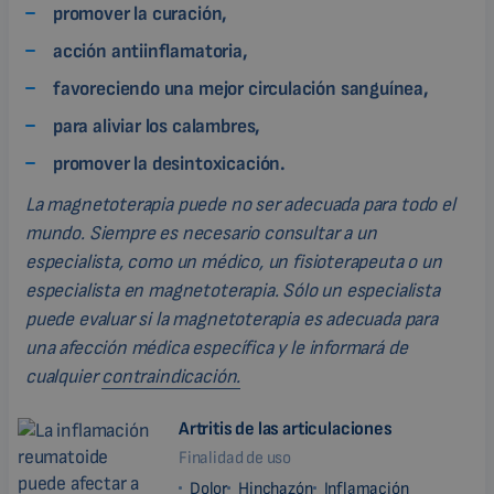
promover la curación,
acción antiinflamatoria,
favoreciendo una mejor circulación sanguínea,
para aliviar los calambres,
promover la desintoxicación.
La magnetoterapia puede no ser adecuada para todo el
mundo. Siempre es necesario consultar a un
especialista, como un médico, un fisioterapeuta o un
especialista en magnetoterapia. Sólo un especialista
puede evaluar si la magnetoterapia es adecuada para
una afección médica específica y le informará de
cualquier
contraindicación.
Artritis de las articulaciones
Finalidad de uso
Dolor
Hinchazón
Inflamación