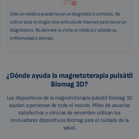
Sólo un médico puede hacer un diagnóstico correcto. No
utilice este ni ningún otro artículo de Internet para hacer un
diagnóstico. No demore la visita al médico y aborde su
enfermedad a tiempo.
¿Dónde ayuda la magnetoterapia pulsátil
Biomag 3D?
Los dispositivos de la magnetoterapia pulsátil Biomag 3D
ayudan a personas de todo el mundo. Miles de usuarios
satisfechos y clínicas de renombre utilizan los
innovadores dispositivos Biomag para el cuidado de la
salud.