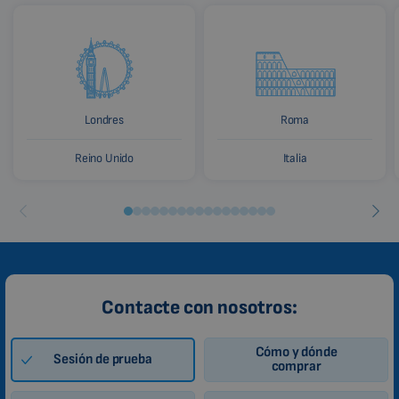
Londres
Roma
Reino Unido
Italia
Contacte con nosotros:
Cómo y dónde
Sesión de prueba
comprar