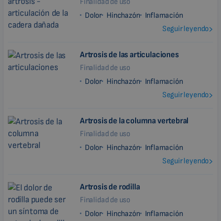
Finalidad de uso
Dolor
Hinchazón
Inflamación
Seguir leyendo
Artrosis de las articulaciones
Finalidad de uso
Dolor
Hinchazón
Inflamación
Seguir leyendo
Artrosis de la columna vertebral
Finalidad de uso
Dolor
Hinchazón
Inflamación
Seguir leyendo
Artrosis de rodilla
Finalidad de uso
Dolor
Hinchazón
Inflamación