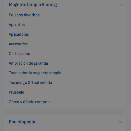
Magnetoterapia Biomag
Equipos favoritos
Aparatos
Aplicadores
Accesorios
Certificados
Ampliación de garantía
Todo sobre la magnetoterapia
Tecnología 3D patentada
Pruébelo
Cómo y dónde comprar
Enciclopedia