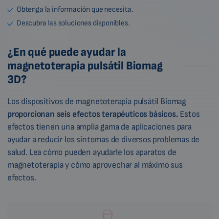
Obtenga la información que necesita.
Descubra las soluciones disponibles.
¿En qué puede ayudar la
magnetoterapia pulsátil Biomag
3D?
Los dispositivos de magnetoterapia pulsátil Biomag
proporcionan seis efectos terapéuticos básicos.
Estos
efectos tienen una amplia gama de aplicaciones para
ayudar a reducir los síntomas de diversos problemas de
salud. Lea cómo pueden ayudarle los aparatos de
magnetoterapia y cómo aprovechar al máximo sus
efectos.