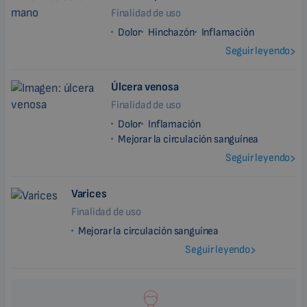
Finalidad de uso
Dolor
Hinchazón
Inflamación
Seguir leyendo
Úlcera venosa
Finalidad de uso
Dolor
Inflamación
Mejorar la circulación sanguínea
Seguir leyendo
Varices
Finalidad de uso
Mejorar la circulación sanguínea
Seguir leyendo