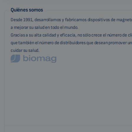
Quiénes somos
Desde 1991, desarrollamos y fabricamos dispositivos de magneto
a mejorar su salud en todo el mundo.
Gracias a su alta calidad y eficacia, no sólo crece el número de c
que también el número de distribuidores que desean promover un
cuidar su salud.