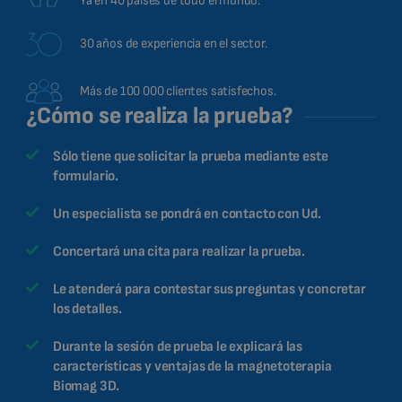
Ya en 40 países de todo el mundo.
30 años de experiencia en el sector.
Más de 100 000 clientes satisfechos.
¿Cómo se realiza la prueba?
Sólo tiene que solicitar la prueba mediante este
formulario.
Un especialista se pondrá en contacto con Ud.
Concertará una cita para realizar la prueba.
Le atenderá para contestar sus preguntas y concretar
los detalles.
Durante la sesión de prueba le explicará las
características y ventajas de la magnetoterapia
Biomag 3D.