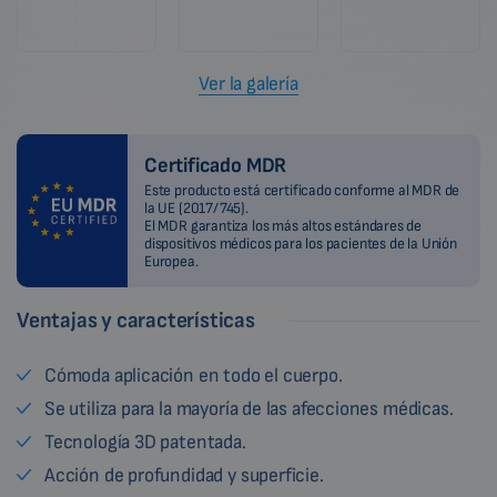
Ver la galería
Certificado MDR
Este producto está certificado conforme al MDR de
la UE (2017/745).
El MDR garantiza los más altos estándares de
dispositivos médicos para los pacientes de la Unión
Europea.
Ventajas y características
Cómoda aplicación en todo el cuerpo.
Se utiliza para la mayoría de las afecciones médicas.
Tecnología 3D patentada.
Acción de profundidad y superficie.