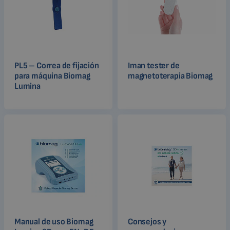
PL5 – Correa de fijación
Iman tester de
para máquina Biomag
magnetoterapia Biomag
Lumina
Manual de uso Biomag
Consejos y