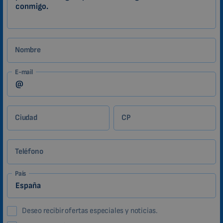
Nombre
E-mail
Ciudad
CP
Teléfono
País
Deseo recibir ofertas especiales y noticias.