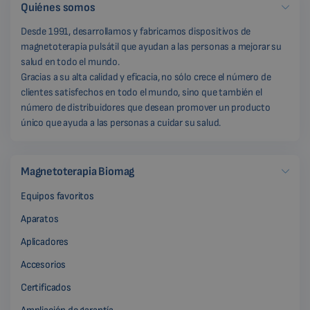
Quiénes somos
Desde 1991, desarrollamos y fabricamos dispositivos de
magnetoterapia pulsátil que ayudan a las personas a mejorar su
salud en todo el mundo.
Gracias a su alta calidad y eficacia, no sólo crece el número de
clientes satisfechos en todo el mundo, sino que también el
número de distribuidores que desean promover un producto
único que ayuda a las personas a cuidar su salud.
Magnetoterapia Biomag
Equipos favoritos
Aparatos
Aplicadores
Accesorios
Certificados