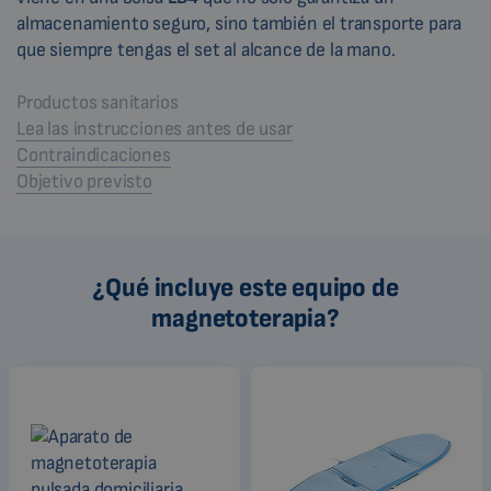
almacenamiento seguro, sino también el transporte para
que siempre tengas el set al alcance de la mano.
Productos sanitarios
Lea las instrucciones antes de usar
Contraindicaciones
Objetivo previsto
¿Qué incluye este equipo de
magnetoterapia?