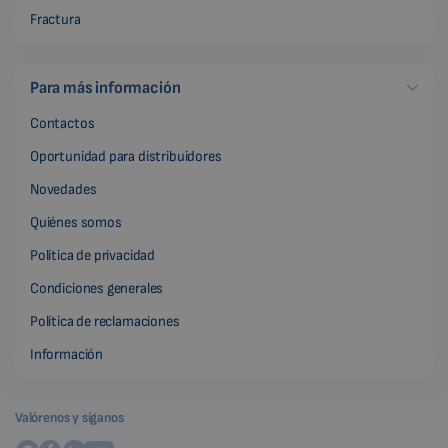
Fractura
Para más información
Contactos
Oportunidad para distribuidores
Novedades
Quiénes somos
Política de privacidad
Condiciones generales
Política de reclamaciones
Información
Valórenos y síganos