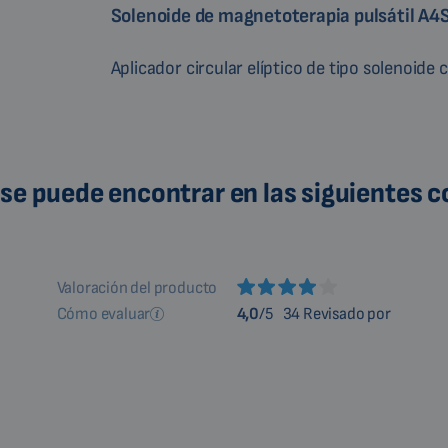
Solenoide de magnetoterapia pulsátil A4
Aplicador circular elíptico de tipo solenoide
se puede encontrar en las siguientes 
Valoración del producto
Cómo evaluar
4,0
/5
34 Revisado por