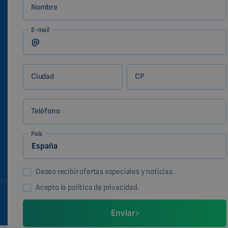
Nombre
E-mail
Ciudad
CP
Teléfono
País
Deseo recibir ofertas especiales y noticias.
Acepto la política de privacidad.
Enviar