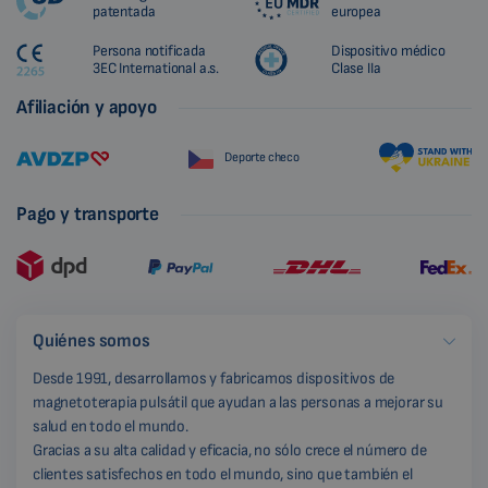
patentada
europea
Persona notificada
Dispositivo médico
3EC International a.s.
Clase IIa
Afiliación y apoyo
Deporte checo
Pago y transporte
Quiénes somos
Desde 1991, desarrollamos y fabricamos dispositivos de
magnetoterapia pulsátil que ayudan a las personas a mejorar su
salud en todo el mundo.
Gracias a su alta calidad y eficacia, no sólo crece el número de
clientes satisfechos en todo el mundo, sino que también el