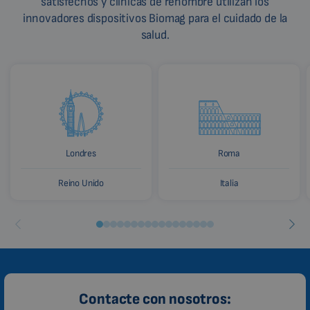
satisfechos y clínicas de renombre utilizan los
innovadores dispositivos Biomag para el cuidado de la
salud.
Londres
Roma
Reino Unido
Italia
Contacte con nosotros: