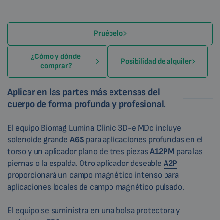
Pruébelo
¿Cómo y dónde
Posibilidad de alquiler
comprar?
Aplicar en las partes más extensas del
cuerpo de forma profunda y profesional.
El equipo Biomag Lumina Clinic 3D-e MDc incluye
solenoide grande
A6S
para aplicaciones profundas en el
torso y un aplicador plano de tres piezas
A12PM
para las
piernas o la espalda. Otro aplicador deseable
A2P
proporcionará un campo magnético intenso para
aplicaciones locales de campo magnético pulsado.
El equipo se suministra en una bolsa protectora y