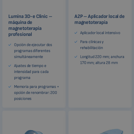
Lumina 3D-e Clinic –
A2P – Aplicador local de
máquina de
magnetoterapia
magnetoterapia
Aplicador local intensivo
profesional
Para clínicas y
Opción de ejecutar dos
rehabilitación
programas diferentes
simultáneamente
Longitud 220 mm; anchura
170 mm; altura 28 mm
Ajustes de tiempo e
intensidad para cada
programa
Memoria para programas +
opción de renombrar: 200
posiciones