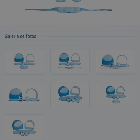
Galería de fotos