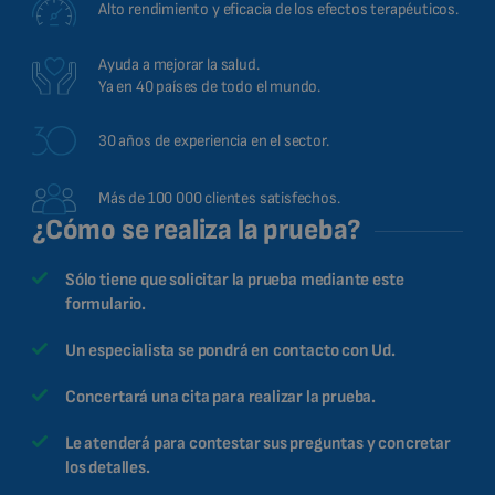
Alto rendimiento y eficacia de los efectos terapéuticos.
Ayuda a mejorar la salud.
Ya en 40 países de todo el mundo.
30 años de experiencia en el sector.
Más de 100 000 clientes satisfechos.
¿Cómo se realiza la prueba?
Sólo tiene que solicitar la prueba mediante este
formulario.
Un especialista se pondrá en contacto con Ud.
Concertará una cita para realizar la prueba.
Le atenderá para contestar sus preguntas y concretar
los detalles.