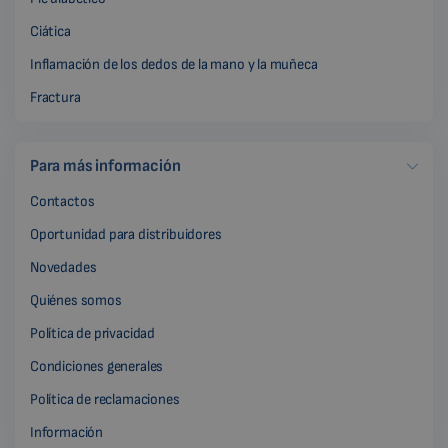
Ciática
Inflamación de los dedos de la mano y la muñeca
Fractura
Para más información
Contactos
Oportunidad para distribuidores
Novedades
Quiénes somos
Política de privacidad
Condiciones generales
Política de reclamaciones
Información