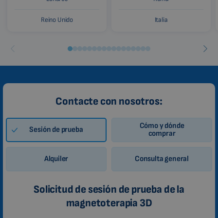
Reino Unido
Italia
Contacte con nosotros:
Cómo y dónde
Sesión de prueba
comprar
Alquiler
Consulta general
Solicitud de sesión de prueba de la
magnetoterapia 3D