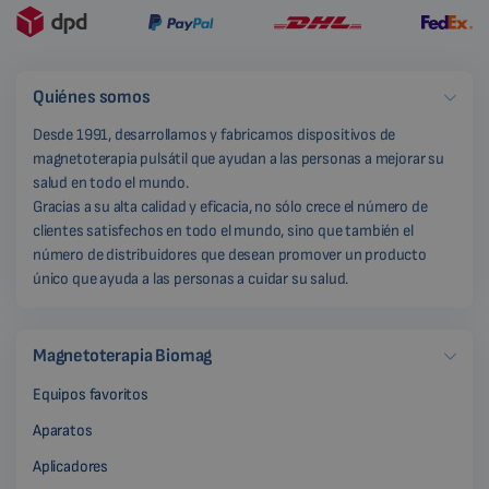
Quiénes somos
Desde 1991, desarrollamos y fabricamos dispositivos de
magnetoterapia pulsátil que ayudan a las personas a mejorar su
salud en todo el mundo.
Gracias a su alta calidad y eficacia, no sólo crece el número de
clientes satisfechos en todo el mundo, sino que también el
número de distribuidores que desean promover un producto
único que ayuda a las personas a cuidar su salud.
Magnetoterapia Biomag
Equipos favoritos
Aparatos
Aplicadores