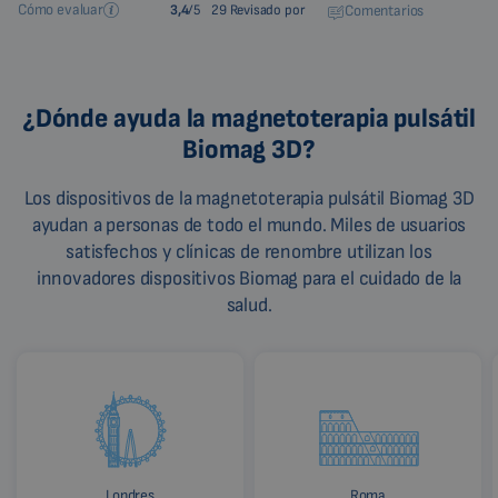
Cómo evaluar
3,4
/5
29 Revisado por
Comentarios
¿Dónde ayuda la magnetoterapia pulsátil
Biomag 3D?
Los dispositivos de la magnetoterapia pulsátil Biomag 3D
ayudan a personas de todo el mundo. Miles de usuarios
satisfechos y clínicas de renombre utilizan los
innovadores dispositivos Biomag para el cuidado de la
salud.
Londres
Roma