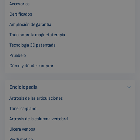
Accesorios
Certificados
Ampliación de garantía
Todo sobre la magnetoterapia
Tecnología 3D patentada
Pruébelo
Cómo y dónde comprar
Enciclopedia
Artrosis de las articulaciones
Túnel carpiano
Artrosis de la columna vertebral
Úlcera venosa
Pie diabético