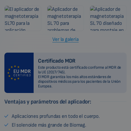
Ver la galería
Certificado MDR
Este producto está certificado conforme al MDR de
la UE (2017/745).
El MDR garantiza los más altos estándares de
dispositivos médicos para los pacientes de la Unión
Europea.
Ventajas y parámetros del aplicador:
Aplicaciones profundas en todo el cuerpo.
El solenoide más grande de Biomag.