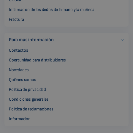
Inflamación de los dedos de la mano y la muñeca
Fractura
Para más información
Contactos
Oportunidad para distribuidores
Novedades
Quiénes somos
Política de privacidad
Condiciones generales
Política de reclamaciones
Información