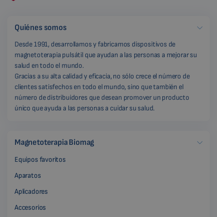
Quiénes somos
Desde 1991, desarrollamos y fabricamos dispositivos de
magnetoterapia pulsátil que ayudan a las personas a mejorar su
salud en todo el mundo.
Gracias a su alta calidad y eficacia, no sólo crece el número de
clientes satisfechos en todo el mundo, sino que también el
número de distribuidores que desean promover un producto
único que ayuda a las personas a cuidar su salud.
Magnetoterapia Biomag
Equipos favoritos
Aparatos
Aplicadores
Accesorios