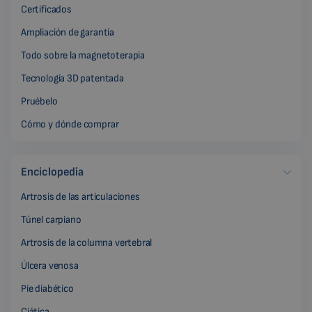
Certificados
Ampliación de garantía
Todo sobre la magnetoterapia
Tecnología 3D patentada
Pruébelo
Cómo y dónde comprar
Enciclopedia
Artrosis de las articulaciones
Túnel carpiano
Artrosis de la columna vertebral
Úlcera venosa
Pie diabético
Ciática