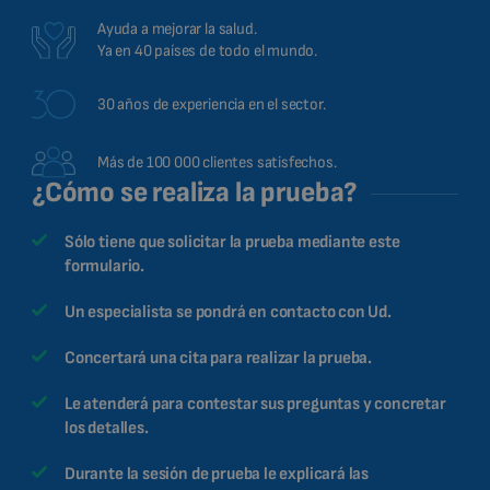
Ayuda a mejorar la salud.
Ya en 40 países de todo el mundo.
30 años de experiencia en el sector.
Más de 100 000 clientes satisfechos.
¿Cómo se realiza la prueba?
Sólo tiene que solicitar la prueba mediante este
formulario.
Un especialista se pondrá en contacto con Ud.
Concertará una cita para realizar la prueba.
Le atenderá para contestar sus preguntas y concretar
los detalles.
Durante la sesión de prueba le explicará las