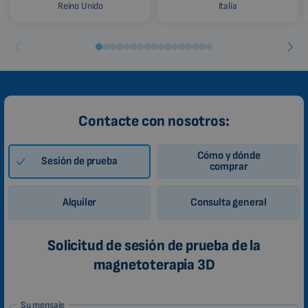
Reino Unido
Italia
Contacte con nosotros:
Cómo y dónde
Sesión de prueba
comprar
Alquiler
Consulta general
Solicitud de sesión de prueba de la
magnetoterapia 3D
1-
Su mensaje