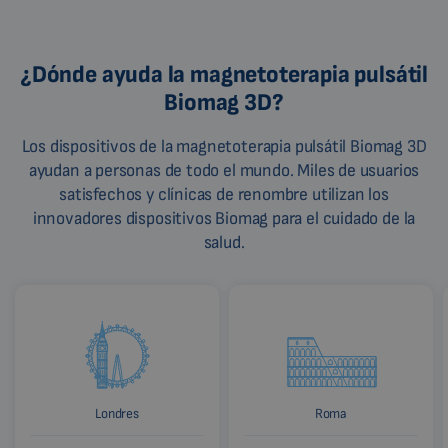
¿Dónde ayuda la magnetoterapia pulsátil
Biomag 3D?
Los dispositivos de la magnetoterapia pulsátil Biomag 3D
ayudan a personas de todo el mundo. Miles de usuarios
satisfechos y clínicas de renombre utilizan los
innovadores dispositivos Biomag para el cuidado de la
salud.
Londres
Roma