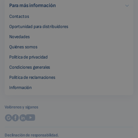
Para más información
Contactos
Oportunidad para distribuidores
Novedades
Quiénes somos
Política de privacidad
Condiciones generales
Política de reclamaciones
Información
Valórenos y síganos
Declinación de responsabilidad.