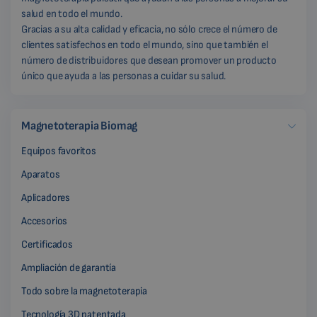
salud en todo el mundo.
Gracias a su alta calidad y eficacia, no sólo crece el número de
clientes satisfechos en todo el mundo, sino que también el
número de distribuidores que desean promover un producto
único que ayuda a las personas a cuidar su salud.
Magnetoterapia Biomag
Equipos favoritos
Aparatos
Aplicadores
Accesorios
Certificados
Ampliación de garantía
Todo sobre la magnetoterapia
Tecnología 3D patentada