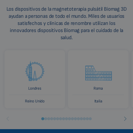
Los dispositivos de la magnetoterapia pulsátil Biomag 3D
ayudan a personas de todo el mundo. Miles de usuarios
satisfechos y clínicas de renombre utilizan los
innovadores dispositivos Biomag para el cuidado de la
salud.
Londres
Roma
Reino Unido
Italia