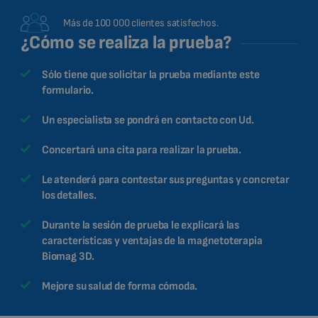
Más de 100 000 clientes satisfechos.
¿Cómo se realiza la prueba?
Sólo tiene que solicitar la prueba mediante este
formulario.
Un especialista se pondrá en contacto con Ud.
Concertará una cita para realizar la prueba.
Le atenderá para contestar sus preguntas y concretar
los detalles.
Durante la sesión de prueba le explicará las
características y ventajas de la magnetoterapia
Biomag 3D.
Mejore su salud de forma cómoda.