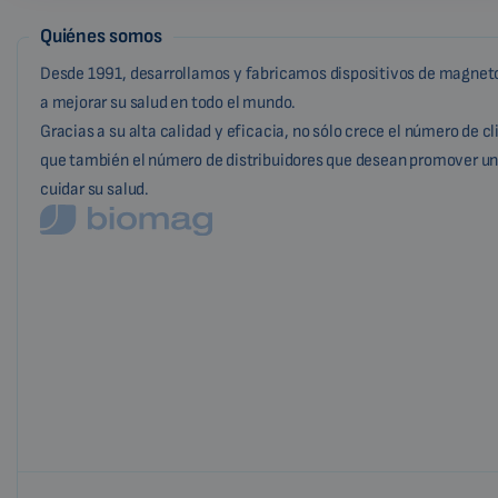
Quiénes somos
Desde 1991, desarrollamos y fabricamos dispositivos de magneto
a mejorar su salud en todo el mundo.
Gracias a su alta calidad y eficacia, no sólo crece el número de c
que también el número de distribuidores que desean promover un
cuidar su salud.